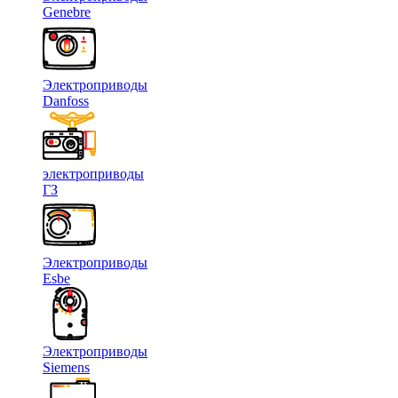
Genebre
Электроприводы
Danfoss
электроприводы
ГЗ
Электроприводы
Esbe
Электроприводы
Siemens