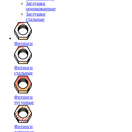
Заглушки
оцинкованные
Заглушки
стальные
Фитинги
Фитинги
стальные
Фитинги
чугунные
Фитинги
латунные