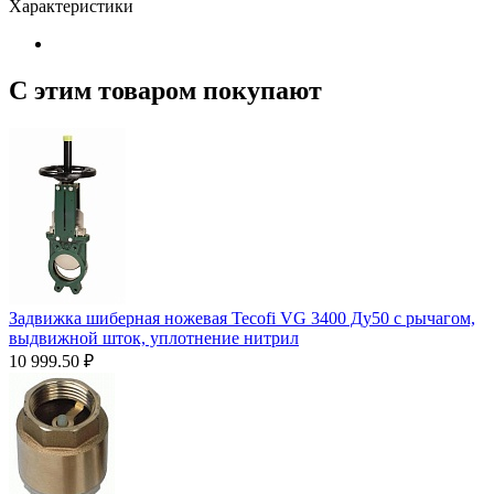
Характеристики
С этим товаром покупают
Задвижка шиберная ножевая Tecofi VG 3400 Ду50 с рычагом,
выдвижной шток, уплотнение нитрил
10 999.50
₽