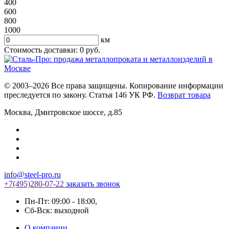
400
600
800
1000
км
Стоимость доставки:
0
руб.
© 2003–2026 Все права защищены. Копирование информации
преследуется по закону. Статья 146 УК РФ.
Возврат товара
Москва
,
Дмитровское шоссе, д.85
info@steel-pro.ru
+7(495)
280-07-22
заказать звонок
Пн-Пт: 09:00 - 18:00
,
Cб-Вск: выходной
О компании