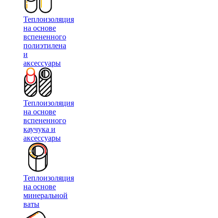
Теплоизоляция
на основе
вспененного
полиэтилена
и
аксессуары
Теплоизоляция
на основе
вспененного
каучука и
аксессуары
Теплоизоляция
на основе
минеральной
ваты