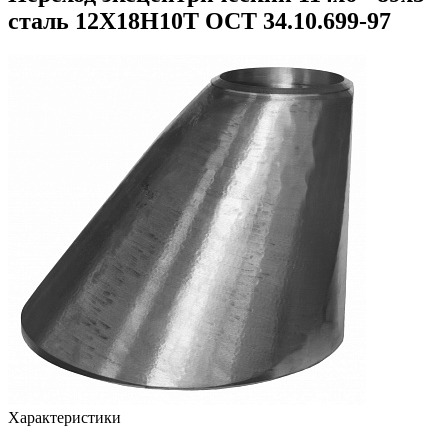
сталь 12Х18Н10Т ОСТ 34.10.699-97
Характеристики