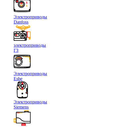
Электроприводы
Danfoss
электроприводы
ГЗ
Электроприводы
Esbe
Электроприводы
Siemens