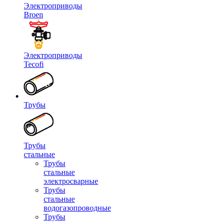
Электроприводы
Broen
Электроприводы
Tecofi
Трубы
Трубы
стальные
Трубы
стальные
электросварные
Трубы
стальные
водогазопроводные
Трубы