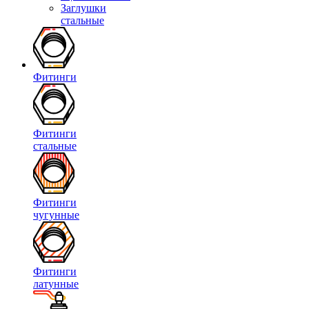
Заглушки
стальные
Фитинги
Фитинги
стальные
Фитинги
чугунные
Фитинги
латунные