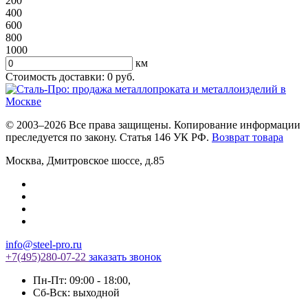
200
400
600
800
1000
км
Стоимость доставки:
0
руб.
© 2003–2026 Все права защищены. Копирование информации
преследуется по закону. Статья 146 УК РФ.
Возврат товара
Москва
,
Дмитровское шоссе, д.85
info@steel-pro.ru
+7(495)
280-07-22
заказать звонок
Пн-Пт: 09:00 - 18:00
,
Cб-Вск: выходной