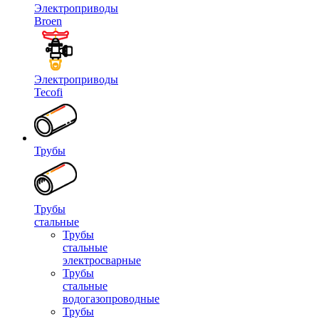
Электроприводы
Broen
Электроприводы
Tecofi
Трубы
Трубы
стальные
Трубы
стальные
электросварные
Трубы
стальные
водогазопроводные
Трубы