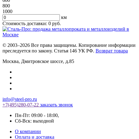
600
800
1000
км
Стоимость доставки:
0
руб.
© 2003–2026 Все права защищены. Копирование информации
преследуется по закону. Статья 146 УК РФ.
Возврат товара
Москва
,
Дмитровское шоссе, д.85
info@steel-pro.ru
+7(495)
280-07-22
заказать звонок
Пн-Пт: 09:00 - 18:00
,
Cб-Вск: выходной
О компании
Оплата и доставка