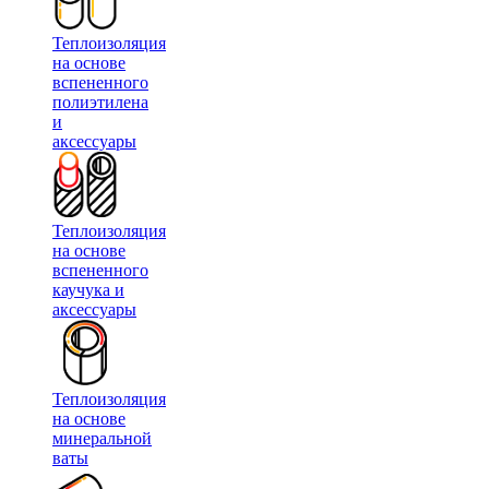
Теплоизоляция
на основе
вспененного
полиэтилена
и
аксессуары
Теплоизоляция
на основе
вспененного
каучука и
аксессуары
Теплоизоляция
на основе
минеральной
ваты