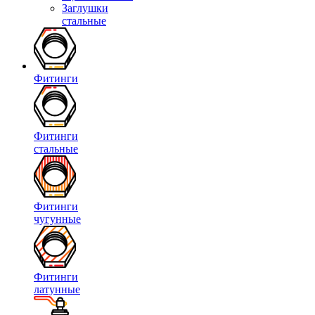
Заглушки
стальные
Фитинги
Фитинги
стальные
Фитинги
чугунные
Фитинги
латунные