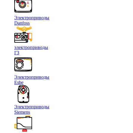
Электроприводы
Danfoss
электроприводы
ГЗ
Электроприводы
Esbe
Электроприводы
Siemens