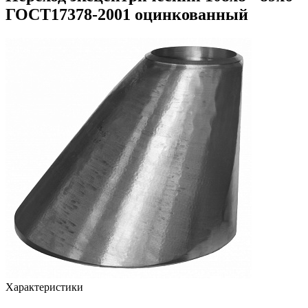
ГОСТ17378-2001 оцинкованный
Характеристики