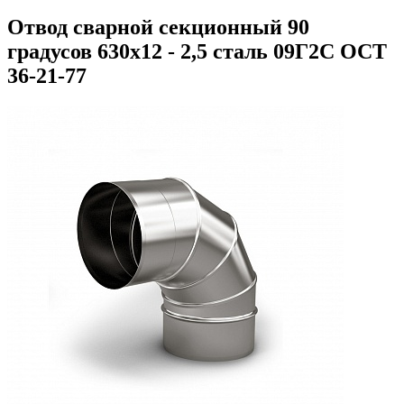
Отвод сварной секционный 90
градусов 630х12 - 2,5 сталь 09Г2С ОСТ
36-21-77