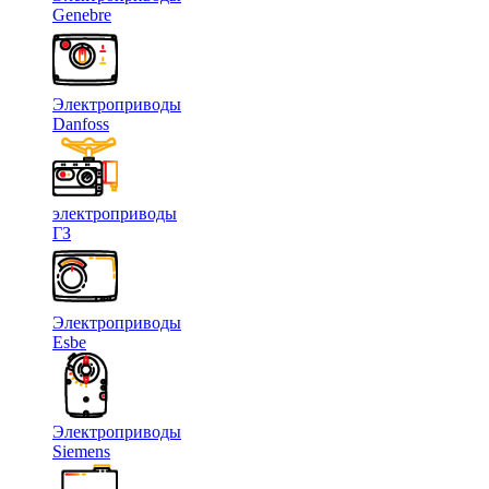
Genebre
Электроприводы
Danfoss
электроприводы
ГЗ
Электроприводы
Esbe
Электроприводы
Siemens