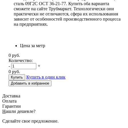
сталь 09Г2С ОСТ 36-21-77. Купить оба варианта
сможете на сайте Трубмаркет. Технологически они
практически не отличаются, сфера их использования
зависит от особенностей производственного процесса
на предприятиях.
Цена за метр
0
руб.
Количество:
-
+
0
руб.
Купить в один клик
Добавить в избранное
Доставка
Оплата
Гарантии
Н
ашли дешевле?
Сделайте свое предложение.