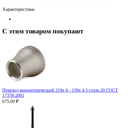
Характеристики
С этим товаром покупают
Переход концентрический 219х 6 - 159х 4,5 сталь 20 ГОСТ
17378-2001
675.00
₽