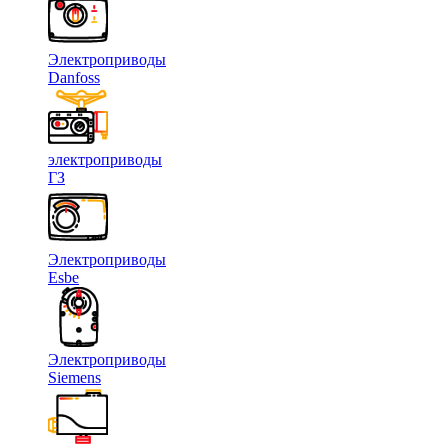
Электроприводы
Danfoss
электроприводы
ГЗ
Электроприводы
Esbe
Электроприводы
Siemens