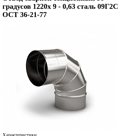
градусов 1220х 9 - 0,63 сталь 09Г2С
ОСТ 36-21-77
Характеристики