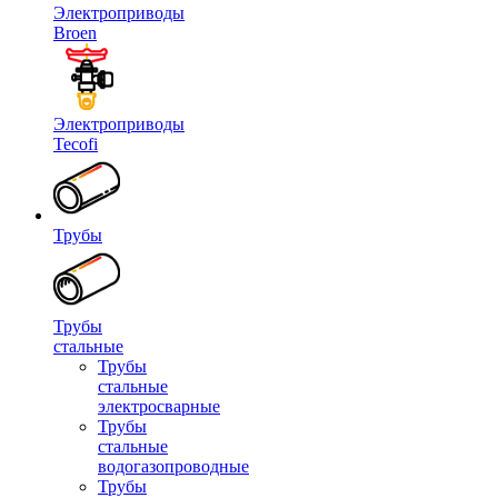
Электроприводы
Broen
Электроприводы
Tecofi
Трубы
Трубы
стальные
Трубы
стальные
электросварные
Трубы
стальные
водогазопроводные
Трубы