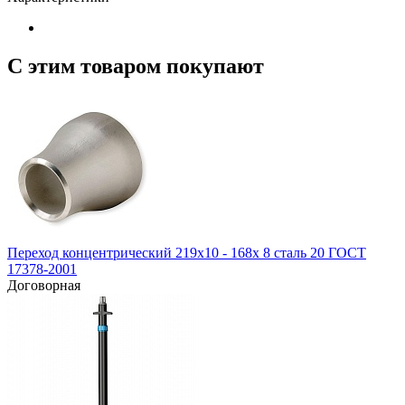
С этим товаром покупают
Переход концентрический 219х10 - 168х 8 сталь 20 ГОСТ
17378-2001
Договорная