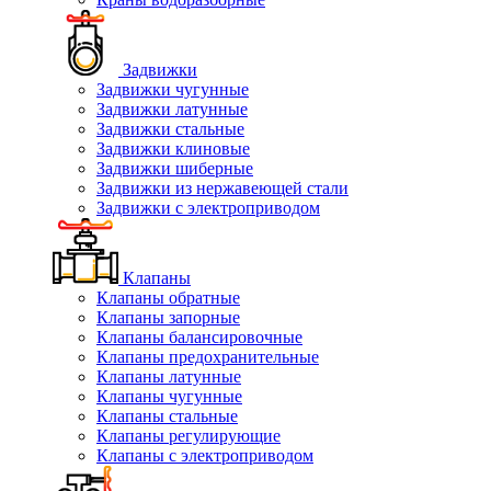
Задвижки
Задвижки чугунные
Задвижки латунные
Задвижки стальные
Задвижки клиновые
Задвижки шиберные
Задвижки из нержавеющей стали
Задвижки с электроприводом
Клапаны
Клапаны обратные
Клапаны запорные
Клапаны балансировочные
Клапаны предохранительные
Клапаны латунные
Клапаны чугунные
Клапаны стальные
Клапаны регулирующие
Клапаны с электроприводом