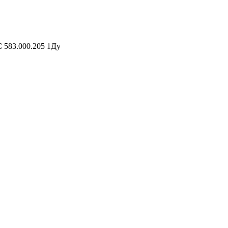
С 583.000.205 1Ду