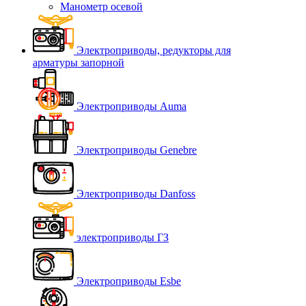
Манометр осевой
Электроприводы, редукторы для
арматуры запорной
Электроприводы Auma
Электроприводы Genebre
Электроприводы Danfoss
электроприводы ГЗ
Электроприводы Esbe