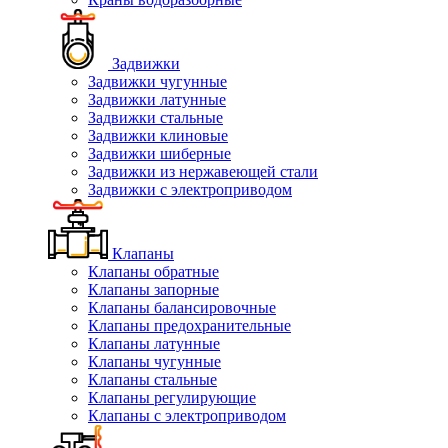
Задвижки
Задвижки чугунные
Задвижки латунные
Задвижки стальные
Задвижки клиновые
Задвижки шиберные
Задвижки из нержавеющей стали
Задвижки с электроприводом
Клапаны
Клапаны обратные
Клапаны запорные
Клапаны балансировочные
Клапаны предохранительные
Клапаны латунные
Клапаны чугунные
Клапаны стальные
Клапаны регулирующие
Клапаны с электроприводом