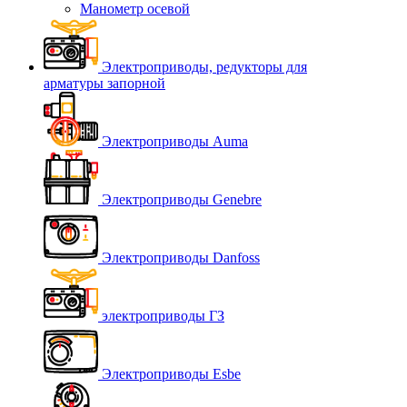
Манометр осевой
Электроприводы, редукторы для
арматуры запорной
Электроприводы Auma
Электроприводы Genebre
Электроприводы Danfoss
электроприводы ГЗ
Электроприводы Esbe