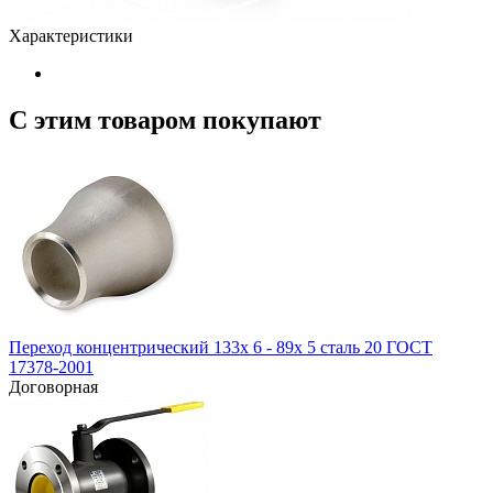
Характеристики
С этим товаром покупают
Переход концентрический 133х 6 - 89х 5 сталь 20 ГОСТ
17378-2001
Договорная