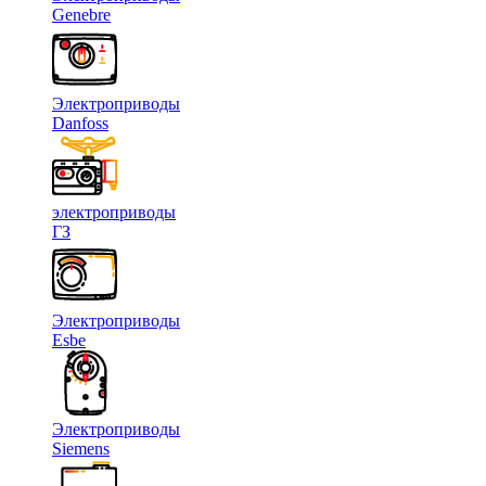
Genebre
Электроприводы
Danfoss
электроприводы
ГЗ
Электроприводы
Esbe
Электроприводы
Siemens