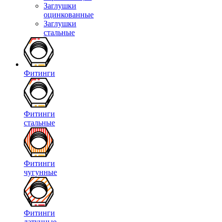
Заглушки
оцинкованные
Заглушки
стальные
Фитинги
Фитинги
стальные
Фитинги
чугунные
Фитинги
латунные