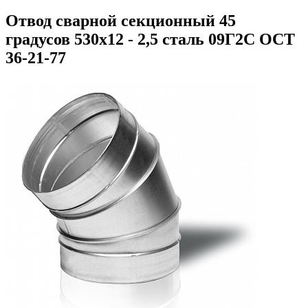
Отвод сварной секционный 45
градусов 530х12 - 2,5 сталь 09Г2С ОСТ
36-21-77