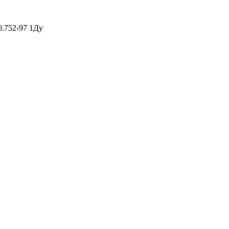
0.752-97 1Ду