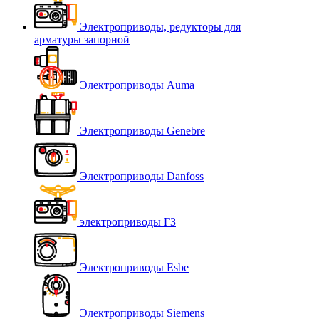
Электроприводы, редукторы для
арматуры запорной
Электроприводы Auma
Электроприводы Genebre
Электроприводы Danfoss
электроприводы ГЗ
Электроприводы Esbe
Электроприводы Siemens