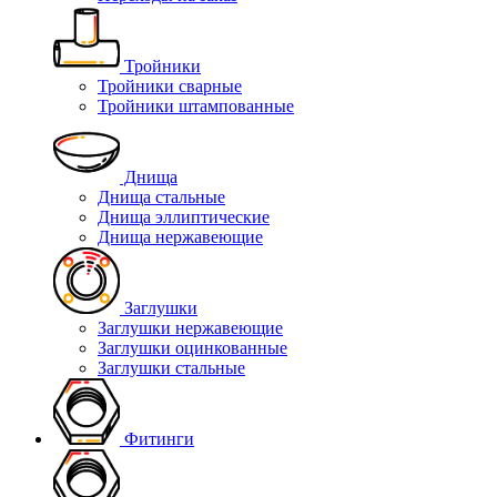
Тройники
Тройники сварные
Тройники штампованные
Днища
Днища стальные
Днища эллиптические
Днища нержавеющие
Заглушки
Заглушки нержавеющие
Заглушки оцинкованные
Заглушки стальные
Фитинги