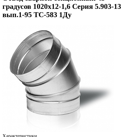
градусов 1020х12-1,6 Серия 5.903-13
вып.1-95 ТС-583 1Ду
Характеристики