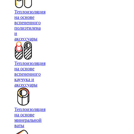
Теплоизоляция
на основе
вспененного
полиэтилена
и
аксессуары
Теплоизоляция
на основе
вспененного
каучука и
аксессуары
Теплоизоляция
на основе
минеральной
ваты