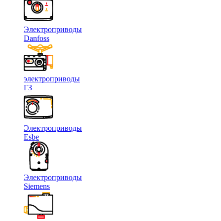
Электроприводы
Danfoss
электроприводы
ГЗ
Электроприводы
Esbe
Электроприводы
Siemens