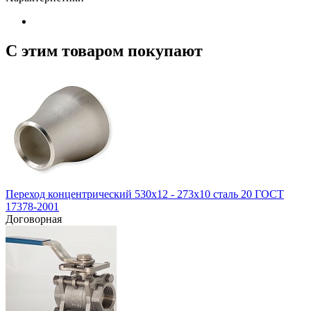
С этим товаром покупают
Переход концентрический 530х12 - 273х10 сталь 20 ГОСТ
17378-2001
Договорная