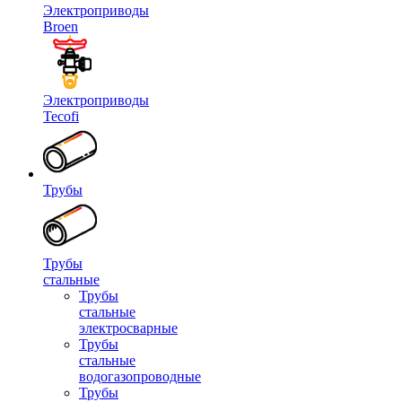
Электроприводы
Broen
Электроприводы
Tecofi
Трубы
Трубы
стальные
Трубы
стальные
электросварные
Трубы
стальные
водогазопроводные
Трубы