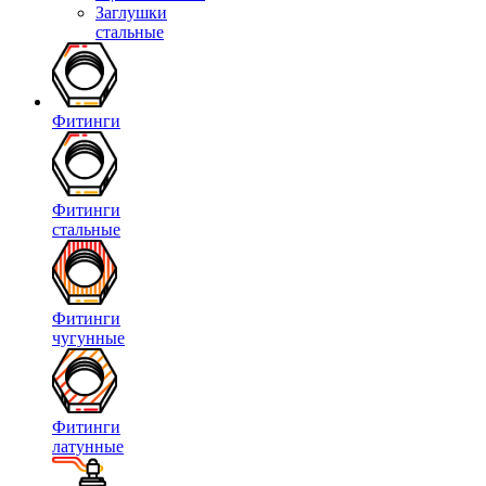
Заглушки
стальные
Фитинги
Фитинги
стальные
Фитинги
чугунные
Фитинги
латунные