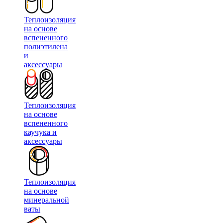
Теплоизоляция
на основе
вспененного
полиэтилена
и
аксессуары
Теплоизоляция
на основе
вспененного
каучука и
аксессуары
Теплоизоляция
на основе
минеральной
ваты