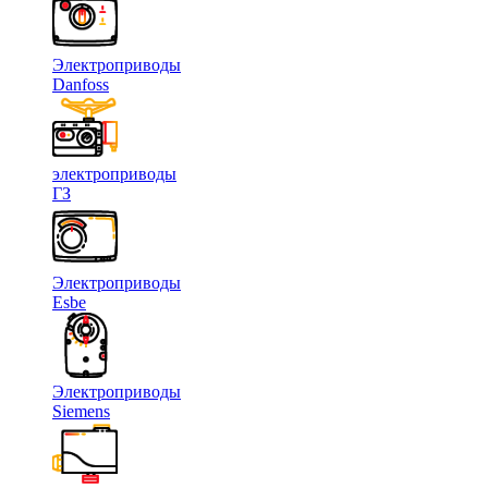
Электроприводы
Danfoss
электроприводы
ГЗ
Электроприводы
Esbe
Электроприводы
Siemens