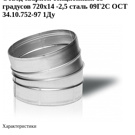
градусов 720х14 -2,5 сталь 09Г2С ОСТ
34.10.752-97 1Ду
Характеристики