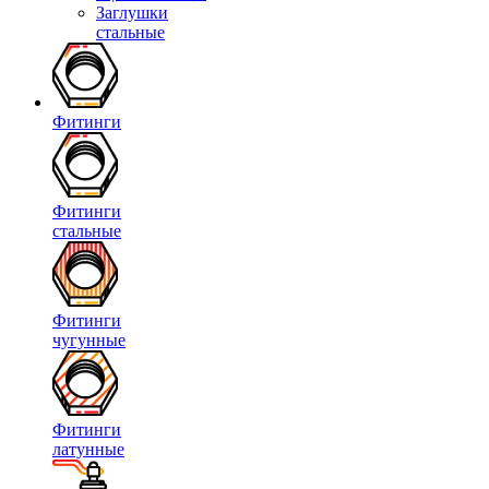
Заглушки
стальные
Фитинги
Фитинги
стальные
Фитинги
чугунные
Фитинги
латунные