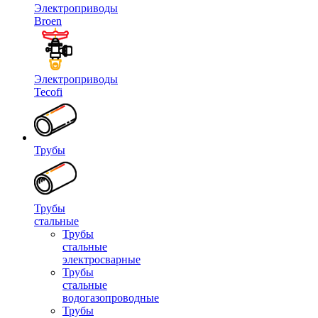
Электроприводы
Broen
Электроприводы
Tecofi
Трубы
Трубы
стальные
Трубы
стальные
электросварные
Трубы
стальные
водогазопроводные
Трубы