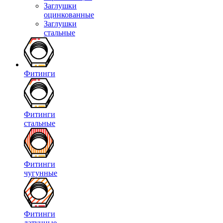
Заглушки
оцинкованные
Заглушки
стальные
Фитинги
Фитинги
стальные
Фитинги
чугунные
Фитинги
латунные