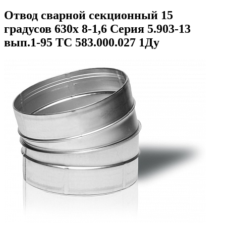
Отвод сварной секционный 15
градусов 630х 8-1,6 Серия 5.903-13
вып.1-95 ТС 583.000.027 1Ду