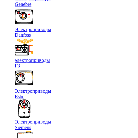
Genebre
Электроприводы
Danfoss
электроприводы
ГЗ
Электроприводы
Esbe
Электроприводы
Siemens