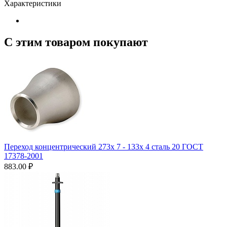
Характеристики
С этим товаром покупают
Переход концентрический 273х 7 - 133х 4 сталь 20 ГОСТ
17378-2001
883.00
₽