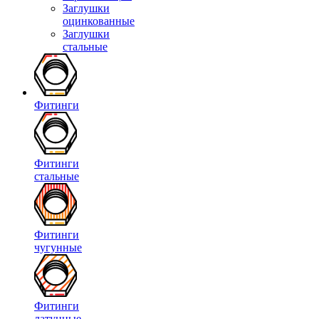
Заглушки
оцинкованные
Заглушки
стальные
Фитинги
Фитинги
стальные
Фитинги
чугунные
Фитинги
латунные