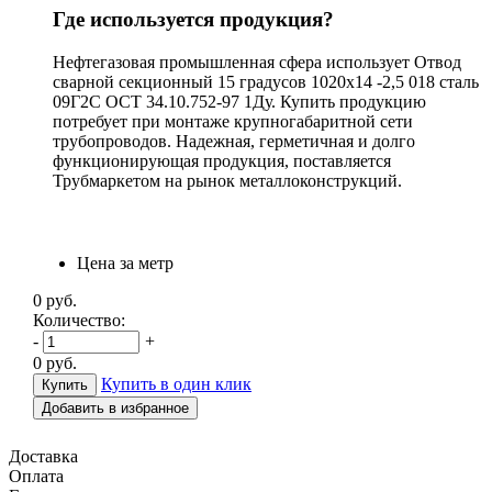
Где используется продукция?
Нефтегазовая промышленная сфера использует Отвод
сварной секционный 15 градусов 1020х14 -2,5 018 сталь
09Г2С ОСТ 34.10.752-97 1Ду. Купить продукцию
потребует при монтаже крупногабаритной сети
трубопроводов. Надежная, герметичная и долго
функционирующая продукция, поставляется
Трубмаркетом на рынок металлоконструкций.
Цена за метр
0
руб.
Количество:
-
+
0
руб.
Купить в один клик
Добавить в избранное
Доставка
Оплата