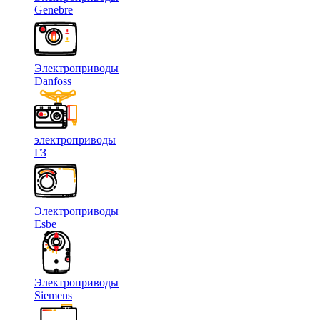
Genebre
Электроприводы
Danfoss
электроприводы
ГЗ
Электроприводы
Esbe
Электроприводы
Siemens