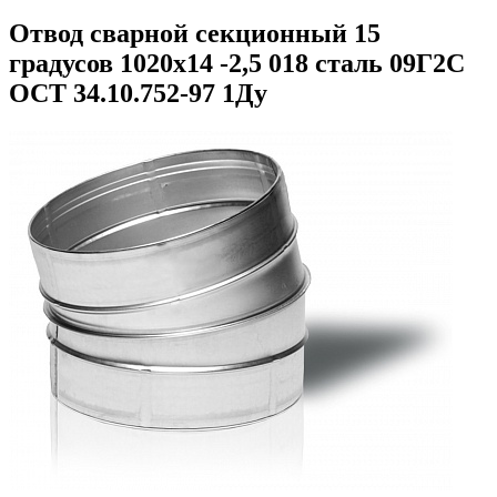
Отвод сварной секционный 15
градусов 1020х14 -2,5 018 сталь 09Г2С
ОСТ 34.10.752-97 1Ду