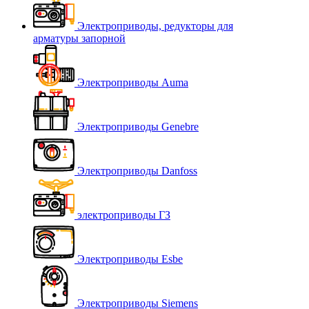
Электроприводы, редукторы для
арматуры запорной
Электроприводы Auma
Электроприводы Genebre
Электроприводы Danfoss
электроприводы ГЗ
Электроприводы Esbe
Электроприводы Siemens