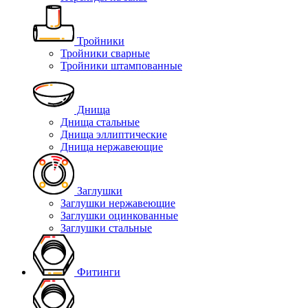
Тройники
Тройники сварные
Тройники штампованные
Днища
Днища стальные
Днища эллиптические
Днища нержавеющие
Заглушки
Заглушки нержавеющие
Заглушки оцинкованные
Заглушки стальные
Фитинги