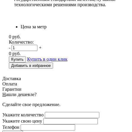
технологическими решениями производства.
Цена за метр
0
руб.
Количество:
-
+
0
руб.
Купить в один клик
Добавить в избранное
Доставка
Оплата
Гарантии
Н
ашли дешевле?
Сделайте свое предложение.
Укажите количество
Укажите свою цену
Телефон