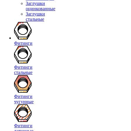
Заглушки
оцинкованные
Заглушки
стальные
Фитинги
Фитинги
стальные
Фитинги
чугунные
Фитинги
латунные