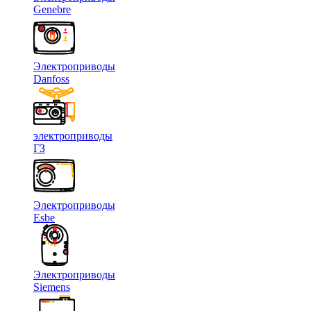
Genebre
Электроприводы
Danfoss
электроприводы
ГЗ
Электроприводы
Esbe
Электроприводы
Siemens