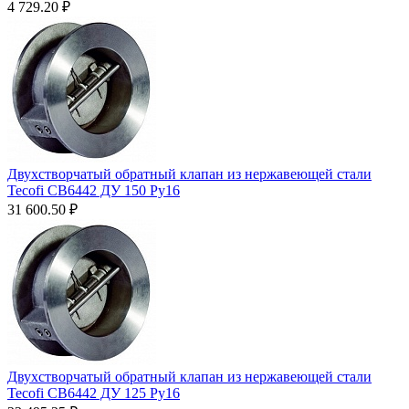
4 729.20
₽
Двухстворчатый обратный клапан из нержавеющей стали
Tecofi CB6442 ДУ 150 Ру16
31 600.50
₽
Двухстворчатый обратный клапан из нержавеющей стали
Tecofi CB6442 ДУ 125 Ру16