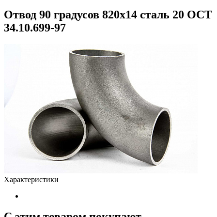
Отвод 90 градусов 820х14 сталь 20 ОСТ
34.10.699-97
Характеристики
С этим товаром покупают