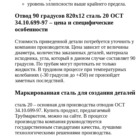
уровень эллипсности выше крайнего предела.
Отвод 90 градусов 820х12 сталь 20 ОСТ
34.10.699-97 – цена и специфические
особенности
Стоимость приведенной детали потребуется уточнить у
компании производителя. Цена зависит от величины
диаметра, количества заказанных деталей, материала
исходника, угла, который в данном случае составляет 90
градусов. По трубам могут протекать не только
жидкости. В трудовом процессе при температурных
колебаниях (-30 градусов до +450) не произойдет
заметных последствий.
Маркированная сталь для создания деталей
сталь 20 – основная для производства отводов ОСТ
34.10.699-97. Купить продукт, предлагаемый
Трубмаркетом, можно на сайте. В процессе
производства компания руководствуется
государственным стандартами качества, лучшими
технологическими решениями производства.