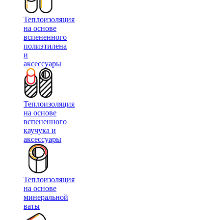
Теплоизоляция
на основе
вспененного
полиэтилена
и
аксессуары
Теплоизоляция
на основе
вспененного
каучука и
аксессуары
Теплоизоляция
на основе
минеральной
ваты