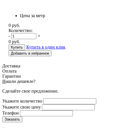
Цена за метр
0
руб.
Количество:
-
+
0
руб.
Купить в один клик
Добавить в избранное
Доставка
Оплата
Гарантии
Н
ашли дешевле?
Сделайте свое предложение.
Укажите количество
Укажите свою цену
Телефон