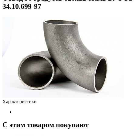
34.10.699-97
Характеристики
С этим товаром покупают