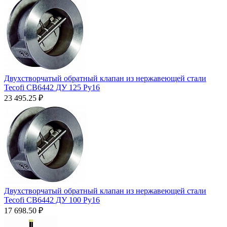
Двухстворчатый обратный клапан из нержавеющей стали
Tecofi CB6442 ДУ 125 Ру16
23 495.25
₽
Двухстворчатый обратный клапан из нержавеющей стали
Tecofi CB6442 ДУ 100 Ру16
17 698.50
₽