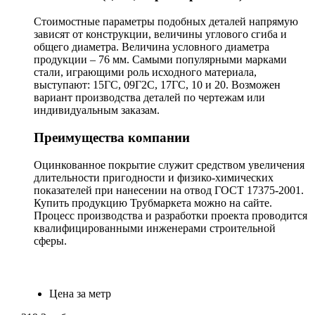
Стоимостные параметры подобных деталей напрямую
зависят от конструкции, величины углового сгиба и
общего диаметра. Величина условного диаметра
продукции – 76 мм. Самыми популярными марками
стали, играющими роль исходного материала,
выступают: 15ГС, 09Г2С, 17ГС, 10 и 20. Возможен
вариант производства деталей по чертежам или
индивидуальным заказам.
Преимущества компании
Оцинкованное покрытие служит средством увеличения
длительности пригодности и физико-химических
показателей при нанесении на отвод ГОСТ 17375-2001.
Купить продукцию Трубмаркета можно на сайте.
Процесс производства и разработки проекта проводится
квалифицированными инженерами строительной
сферы.
Цена за метр