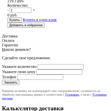
219.3
руб.
Количество:
-
+
0
руб.
Купить в один клик
Добавить в избранное
Доставка
Оплата
Гарантии
Н
ашли дешевле?
Сделайте свое предложение.
Укажите количество
Укажите свою цену
Телефон
Нажимая на кнопку, вы подтверждаете свое совершеннолетие, соглашаетесь на
обработку персональных данных в соответствии с
Условиями
, а также с
Условиями
продажи
Калькулятор доставки