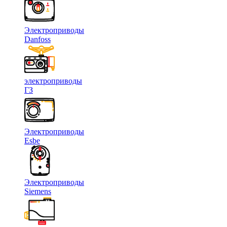
Электроприводы
Danfoss
электроприводы
ГЗ
Электроприводы
Esbe
Электроприводы
Siemens