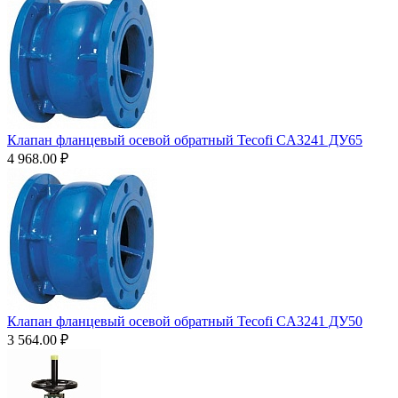
Клапан фланцевый осевой обратный Tecofi CA3241 ДУ65
4 968.00
₽
Клапан фланцевый осевой обратный Tecofi CA3241 ДУ50
3 564.00
₽