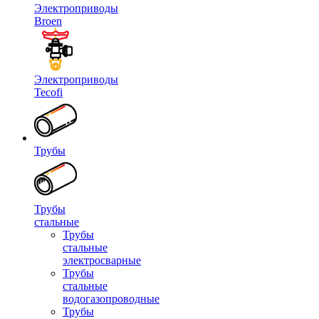
Электроприводы
Broen
Электроприводы
Tecofi
Трубы
Трубы
стальные
Трубы
стальные
электросварные
Трубы
стальные
водогазопроводные
Трубы