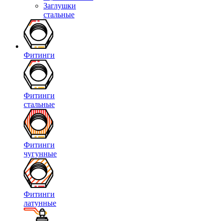
Заглушки
стальные
Фитинги
Фитинги
стальные
Фитинги
чугунные
Фитинги
латунные