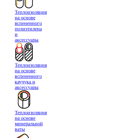
Теплоизоляция
на основе
вспененного
полиэтилена
и
аксессуары
Теплоизоляция
на основе
вспененного
каучука и
аксессуары
Теплоизоляция
на основе
минеральной
ваты