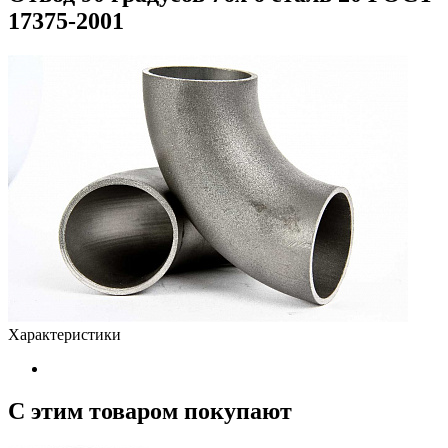
17375-2001
Характеристики
С этим товаром покупают