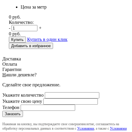
Цена за метр
0
руб.
Количество:
-
+
0
руб.
Купить в один клик
Добавить в избранное
Доставка
Оплата
Гарантии
Н
ашли дешевле?
Сделайте свое предложение.
Укажите количество
Укажите свою цену
Телефон
Нажимая на кнопку, вы подтверждаете свое совершеннолетие, соглашаетесь на
обработку персональных данных в соответствии с
Условиями
, а также с
Условиями