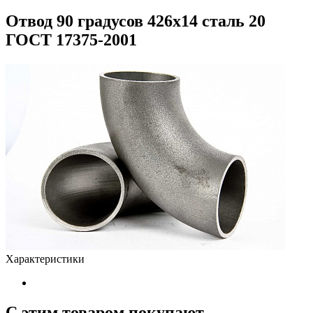
Отвод 90 градусов 426х14 сталь 20
ГОСТ 17375-2001
Характеристики
С этим товаром покупают