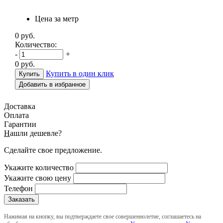
Цена за метр
0
руб.
Количество:
-
+
0
руб.
Купить в один клик
Добавить в избранное
Доставка
Оплата
Гарантии
Н
ашли дешевле?
Сделайте свое предложение.
Укажите количество
Укажите свою цену
Телефон
Нажимая на кнопку, вы подтверждаете свое совершеннолетие, соглашаетесь на