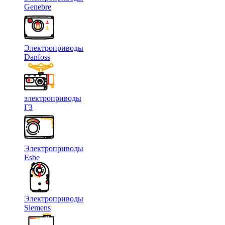
Genebre
Электроприводы
Danfoss
электроприводы
ГЗ
Электроприводы
Esbe
Электроприводы
Siemens