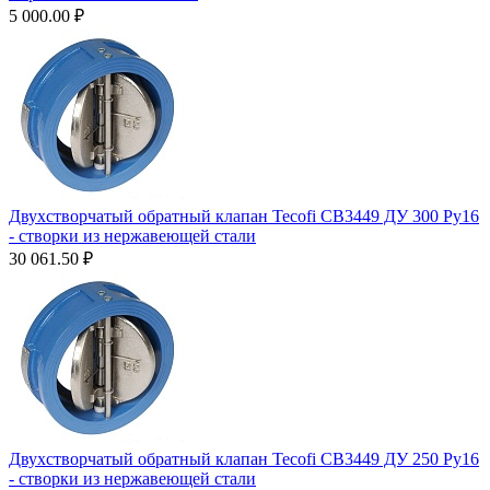
5 000.00
₽
Двухстворчатый обратный клапан Tecofi CB3449 ДУ 300 Ру16
- створки из нержавеющей стали
30 061.50
₽
Двухстворчатый обратный клапан Tecofi CB3449 ДУ 250 Ру16
- створки из нержавеющей стали