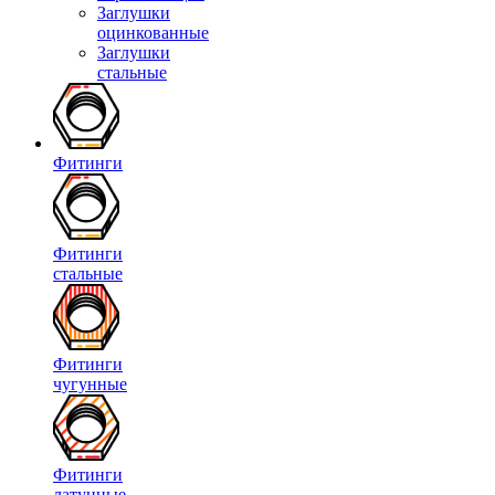
Заглушки
оцинкованные
Заглушки
стальные
Фитинги
Фитинги
стальные
Фитинги
чугунные
Фитинги
латунные