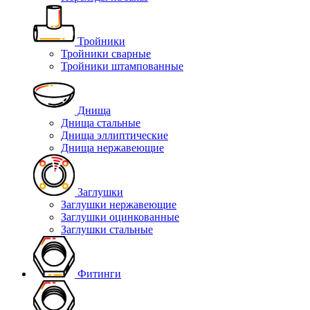
Тройники
Тройники сварные
Тройники штампованные
Днища
Днища стальные
Днища эллиптические
Днища нержавеющие
Заглушки
Заглушки нержавеющие
Заглушки оцинкованные
Заглушки стальные
Фитинги