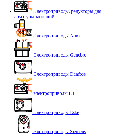
Электроприводы, редукторы для
арматуры запорной
Электроприводы Auma
Электроприводы Genebre
Электроприводы Danfoss
электроприводы ГЗ
Электроприводы Esbe
Электроприводы Siemens