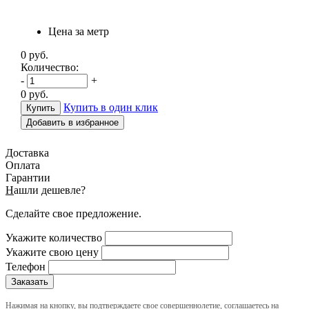
Цена за метр
0
руб.
Количество:
-
+
0
руб.
Купить в один клик
Добавить в избранное
Доставка
Оплата
Гарантии
Н
ашли дешевле?
Сделайте свое предложение.
Укажите количество
Укажите свою цену
Телефон
Нажимая на кнопку, вы подтверждаете свое совершеннолетие, соглашаетесь на