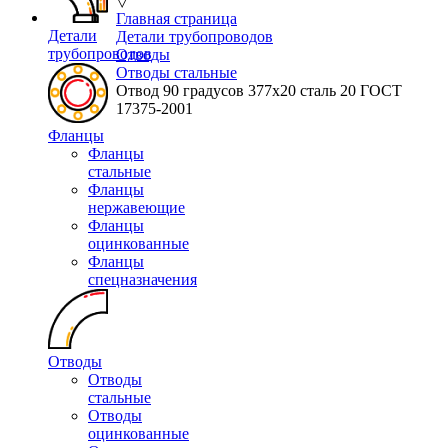
▽
Главная страница
Детали
Детали трубопроводов
трубопроводов
Отводы
Отводы стальные
Отвод 90 градусов 377х20 сталь 20 ГОСТ
17375-2001
Фланцы
Фланцы
стальные
Фланцы
нержавеющие
Фланцы
оцинкованные
Фланцы
спецназначения
Отводы
Отводы
стальные
Отводы
оцинкованные