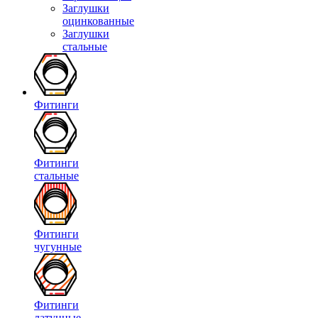
Заглушки
оцинкованные
Заглушки
стальные
Фитинги
Фитинги
стальные
Фитинги
чугунные
Фитинги
латунные