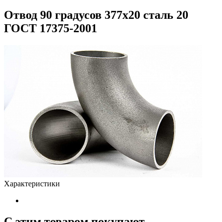
Отвод 90 градусов 377х20 сталь 20
ГОСТ 17375-2001
Характеристики
С этим товаром покупают