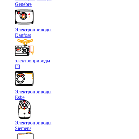
Genebre
Электроприводы
Danfoss
электроприводы
ГЗ
Электроприводы
Esbe
Электроприводы
Siemens