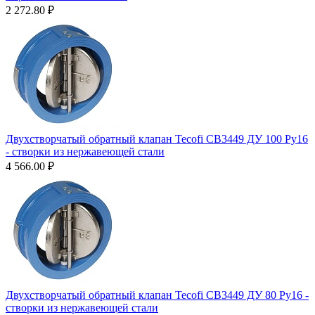
2 272.80
₽
Двухстворчатый обратный клапан Tecofi CB3449 ДУ 100 Ру16
- створки из нержавеющей стали
4 566.00
₽
Двухстворчатый обратный клапан Tecofi CB3449 ДУ 80 Ру16 -
створки из нержавеющей стали