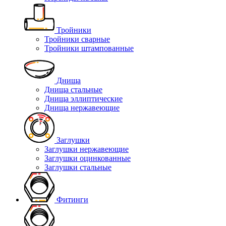
Тройники
Тройники сварные
Тройники штампованные
Днища
Днища стальные
Днища эллиптические
Днища нержавеющие
Заглушки
Заглушки нержавеющие
Заглушки оцинкованные
Заглушки стальные
Фитинги