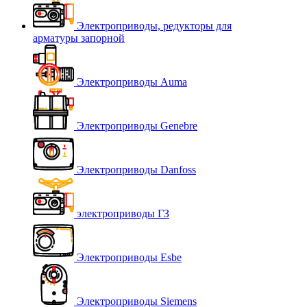
Электроприводы, редукторы для
арматуры запорной
Электроприводы Auma
Электроприводы Genebre
Электроприводы Danfoss
электроприводы ГЗ
Электроприводы Esbe
Электроприводы Siemens