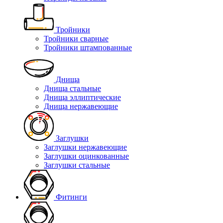
Тройники
Тройники сварные
Тройники штампованные
Днища
Днища стальные
Днища эллиптические
Днища нержавеющие
Заглушки
Заглушки нержавеющие
Заглушки оцинкованные
Заглушки стальные
Фитинги