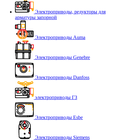
Электроприводы, редукторы для
арматуры запорной
Электроприводы Auma
Электроприводы Genebre
Электроприводы Danfoss
электроприводы ГЗ
Электроприводы Esbe
Электроприводы Siemens