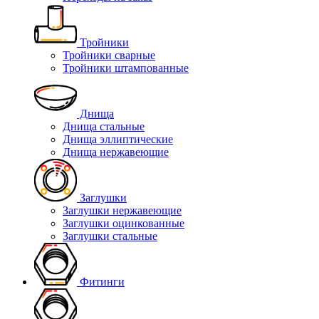
Тройники
Тройники сварные
Тройники штампованные
Днища
Днища стальные
Днища эллиптические
Днища нержавеющие
Заглушки
Заглушки нержавеющие
Заглушки оцинкованные
Заглушки стальные
Фитинги