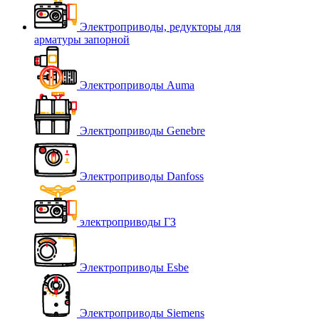
Электроприводы, редукторы для
арматуры запорной
Электроприводы Auma
Электроприводы Genebre
Электроприводы Danfoss
электроприводы ГЗ
Электроприводы Esbe
Электроприводы Siemens