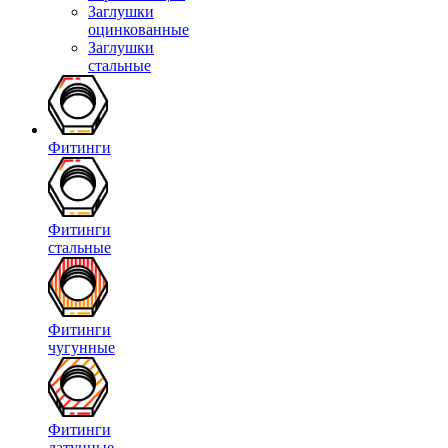
Заглушки
оцинкованные
Заглушки
стальные
Фитинги
Фитинги
стальные
Фитинги
чугунные
Фитинги
латунные