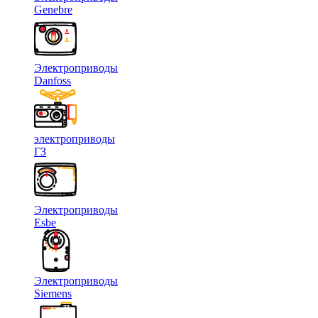
Genebre
Электроприводы
Danfoss
электроприводы
ГЗ
Электроприводы
Esbe
Электроприводы
Siemens