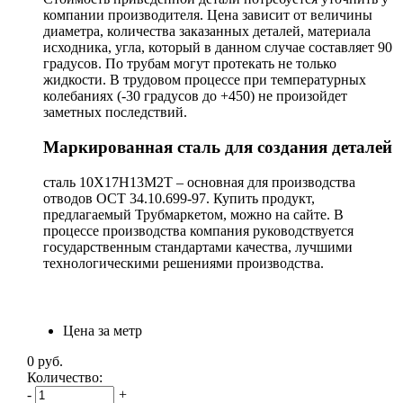
компании производителя. Цена зависит от величины
диаметра, количества заказанных деталей, материала
исходника, угла, который в данном случае составляет 90
градусов. По трубам могут протекать не только
жидкости. В трудовом процессе при температурных
колебаниях (-30 градусов до +450) не произойдет
заметных последствий.
Маркированная сталь для создания деталей
сталь 10Х17Н13М2Т – основная для производства
отводов ОСТ 34.10.699-97. Купить продукт,
предлагаемый Трубмаркетом, можно на сайте. В
процессе производства компания руководствуется
государственным стандартами качества, лучшими
технологическими решениями производства.
Цена за метр
0
руб.
Количество:
-
+