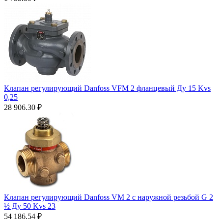
Клапан регулирующий Danfoss VFM 2 фланцевый Ду 15 Kvs
0,25
28 906.30
₽
Клапан регулирующий Danfoss VM 2 с наружной резьбой G 2
½ Ду 50 Kvs 23
54 186.54
₽