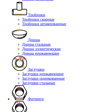
Тройники
Тройники сварные
Тройники штампованные
Днища
Днища стальные
Днища эллиптические
Днища нержавеющие
Заглушки
Заглушки нержавеющие
Заглушки оцинкованные
Заглушки стальные
Фитинги