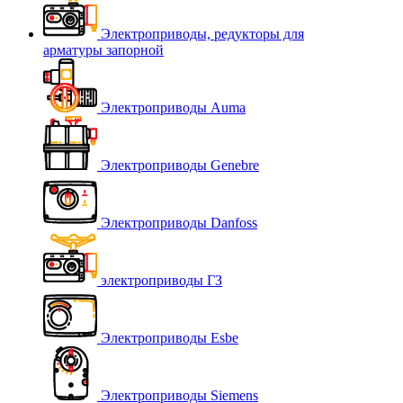
Электроприводы, редукторы для
арматуры запорной
Электроприводы Auma
Электроприводы Genebre
Электроприводы Danfoss
электроприводы ГЗ
Электроприводы Esbe
Электроприводы Siemens