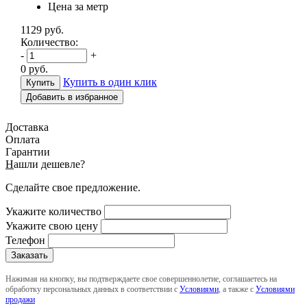
Цена за метр
1129
руб.
Количество:
-
+
0
руб.
Купить в один клик
Добавить в избранное
Доставка
Оплата
Гарантии
Н
ашли дешевле?
Сделайте свое предложение.
Укажите количество
Укажите свою цену
Телефон
Нажимая на кнопку, вы подтверждаете свое совершеннолетие, соглашаетесь на
обработку персональных данных в соответствии с
Условиями
, а также с
Условиями
продажи