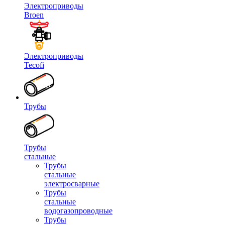
Электроприводы
Broen
Электроприводы
Tecofi
Трубы
Трубы
стальные
Трубы
стальные
электросварные
Трубы
стальные
водогазопроводные
Трубы