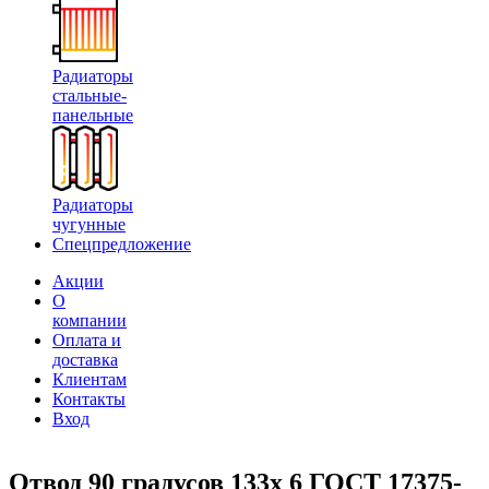
Радиаторы
стальные-
панельные
Радиаторы
чугунные
Спецпредложение
Акции
О
компании
Оплата и
доставка
Клиентам
Контакты
Вход
Отвод 90 градусов 133х 6 ГОСТ 17375-