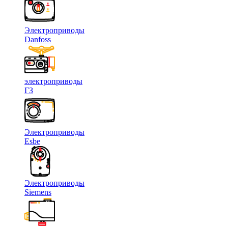
Электроприводы
Danfoss
электроприводы
ГЗ
Электроприводы
Esbe
Электроприводы
Siemens