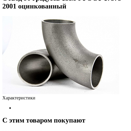
2001 оцинкованный
Характеристики
С этим товаром покупают