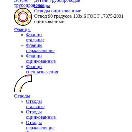
Детали трубопроводов
трубопроводов
Отводы
Отводы оцинкованные
Отвод 90 градусов 133х 6 ГОСТ 17375-2001
оцинкованный
Фланцы
Фланцы
стальные
Фланцы
нержавеющие
Фланцы
оцинкованные
Фланцы
спецназначения
Отводы
Отводы
стальные
Отводы
оцинкованные
Отводы
нержавеющие