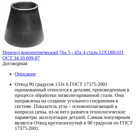
Переход концентрический 76х 5 - 45х 4 сталь 12Х18Н10Т
ОСТ 34.10.699-97
Договорная
Описание
Отвод 90 градусов 133х 6 ГОСТ 17375-2001
оцинкованный относится к деталям, произведенным в
процессе обработки низколегированной стали. Они
направлены на создание угольного соединения в
системе. Показатель угла – основополагающий в
вопросах цены, из-за него разнятся технологические
параметры эксплуатации деталей. Самым популярным
является Отвод крутоизогнутый в 90 градусов по ГОСТ
17375-2001.