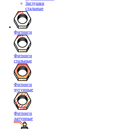
Заглушки
стальные
Фитинги
Фитинги
стальные
Фитинги
чугунные
Фитинги
латунные