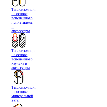
Теплоизоляция
на основе
вспененного
полиэтилена
и
аксессуары
Теплоизоляция
на основе
вспененного
каучука и
аксессуары
Теплоизоляция
на основе
минеральной
ваты