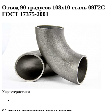
Отвод 90 градусов 108х10 сталь 09Г2С
ГОСТ 17375-2001
Характеристики
С этим товаром покупают