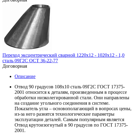
Переход эксцентрический сварной 1220х12 - 1020х12 - 1,0
сталь 09Г2С ОСТ 36-22-77
Договорная
Описание
Отвод 90 градусов 108х10 сталь 09Г2С ГОСТ 17375-
2001 относится к деталям, произведенным в процессе
обработки низколегированной стали. Они направлены
на создание угольного соединения в системе.
Показатель угла – основополагающий в вопросах цены,
из-за него разнятся технологические параметры
эксплуатации деталей. Самым популярным является
Отвод крутоизогнутый в 90 градусов по ГОСТ 17375-
2001.