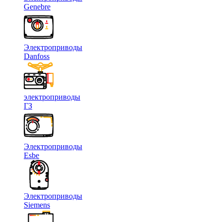
Genebre
Электроприводы
Danfoss
электроприводы
ГЗ
Электроприводы
Esbe
Электроприводы
Siemens