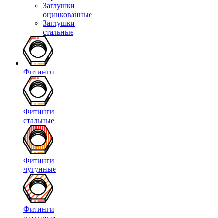
Заглушки
оцинкованные
Заглушки
стальные
Фитинги
Фитинги
стальные
Фитинги
чугунные
Фитинги
латунные