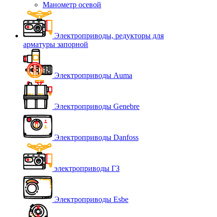
Манометр осевой
Электроприводы, редукторы для
арматуры запорной
Электроприводы Auma
Электроприводы Genebre
Электроприводы Danfoss
электроприводы ГЗ
Электроприводы Esbe