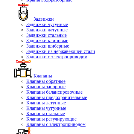
Задвижки
Задвижки чугунные
Задвижки латунные
Задвижки стальные
Задвижки клиновые
Задвижки шиберные
Задвижки из нержавеющей стали
Задвижки с электроприводом
Клапаны
Клапаны обратные
Клапаны запорные
Клапаны балансировочные
Клапаны предохранительные
Клапаны латунные
Клапаны чугунные
Клапаны стальные
Клапаны регулирующие
Клапаны с электроприводом