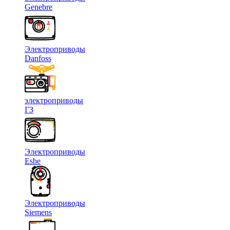
Genebre
Электроприводы
Danfoss
электроприводы
ГЗ
Электроприводы
Esbe
Электроприводы
Siemens