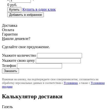
0
руб.
Купить в один клик
Добавить в избранное
Доставка
Оплата
Гарантии
Н
ашли дешевле?
Сделайте свое предложение.
Укажите количество
Укажите свою цену
Телефон
Нажимая на кнопку, вы подтверждаете свое совершеннолетие, соглашаетесь на
обработку персональных данных в соответствии с
Условиями
, а также с
Условиями
продажи
Калькулятор доставки
Газель