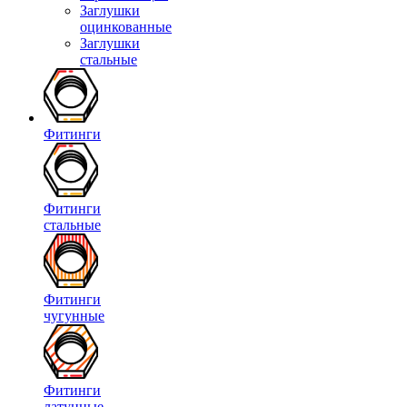
Заглушки
оцинкованные
Заглушки
стальные
Фитинги
Фитинги
стальные
Фитинги
чугунные
Фитинги
латунные