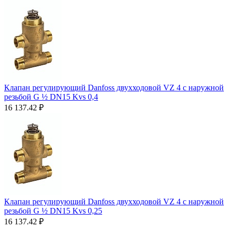
Клапан регулирующий Danfoss двухходовой VZ 4 c наружной
резьбой G ½ DN15 Kvs 0,4
16 137.42
₽
Клапан регулирующий Danfoss двухходовой VZ 4 c наружной
резьбой G ½ DN15 Kvs 0,25
16 137.42
₽