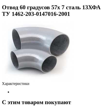
Отвод 60 градусов 57х 7 сталь 13ХФА
ТУ 1462-203-0147016-2001
Характеристики
С этим товаром покупают