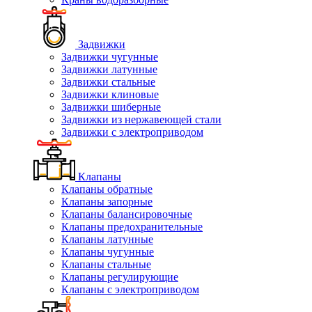
Задвижки
Задвижки чугунные
Задвижки латунные
Задвижки стальные
Задвижки клиновые
Задвижки шиберные
Задвижки из нержавеющей стали
Задвижки с электроприводом
Клапаны
Клапаны обратные
Клапаны запорные
Клапаны балансировочные
Клапаны предохранительные
Клапаны латунные
Клапаны чугунные
Клапаны стальные
Клапаны регулирующие
Клапаны с электроприводом