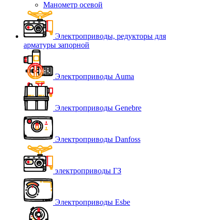
Манометр осевой
Электроприводы, редукторы для
арматуры запорной
Электроприводы Auma
Электроприводы Genebre
Электроприводы Danfoss
электроприводы ГЗ
Электроприводы Esbe