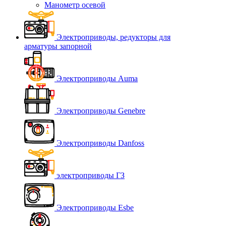
Манометр осевой
Электроприводы, редукторы для
арматуры запорной
Электроприводы Auma
Электроприводы Genebre
Электроприводы Danfoss
электроприводы ГЗ
Электроприводы Esbe