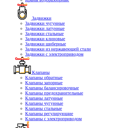
Задвижки
Задвижки чугунные
Задвижки латунные
Задвижки стальные
Задвижки клиновые
Задвижки шиберные
Задвижки из нержавеющей стали
Задвижки с электроприводом
Клапаны
Клапаны обратные
Клапаны запорные
Клапаны балансировочные
Клапаны предохранительные
Клапаны латунные
Клапаны чугунные
Клапаны стальные
Клапаны регулирующие
Клапаны с электроприводом