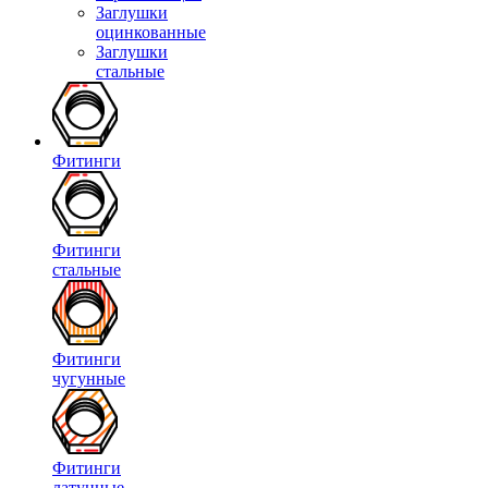
Заглушки
оцинкованные
Заглушки
стальные
Фитинги
Фитинги
стальные
Фитинги
чугунные
Фитинги
латунные