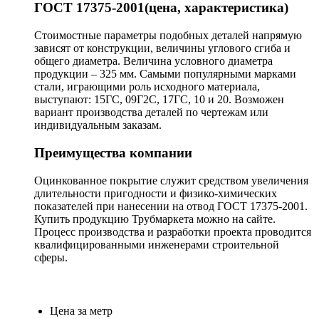
ГОСТ 17375-2001(цена, характеристика)
Стоимостные параметры подобных деталей напрямую
зависят от конструкции, величины углового сгиба и
общего диаметра. Величина условного диаметра
продукции – 325 мм. Самыми популярными марками
стали, играющими роль исходного материала,
выступают: 15ГС, 09Г2С, 17ГС, 10 и 20. Возможен
вариант производства деталей по чертежам или
индивидуальным заказам.
Преимущества компании
Оцинкованное покрытие служит средством увеличения
длительности пригодности и физико-химических
показателей при нанесении на отвод ГОСТ 17375-2001.
Купить продукцию Трубмаркета можно на сайте.
Процесс производства и разработки проекта проводится
квалифицированными инженерами строительной
сферы.
Цена за метр