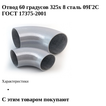
Отвод 60 градусов 325х 8 сталь 09Г2С
ГОСТ 17375-2001
Характеристики
С этим товаром покупают