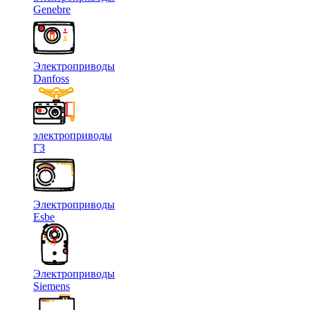
Genebre
Электроприводы
Danfoss
электроприводы
ГЗ
Электроприводы
Esbe
Электроприводы
Siemens