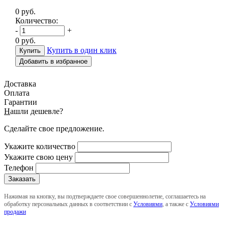
0
руб.
Количество:
-
+
0
руб.
Купить в один клик
Добавить в избранное
Доставка
Оплата
Гарантии
Н
ашли дешевле?
Сделайте свое предложение.
Укажите количество
Укажите свою цену
Телефон
Нажимая на кнопку, вы подтверждаете свое совершеннолетие, соглашаетесь на
обработку персональных данных в соответствии с
Условиями
, а также с
Условиями
продажи