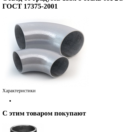
ГОСТ 17375-2001
Характеристики
С этим товаром покупают