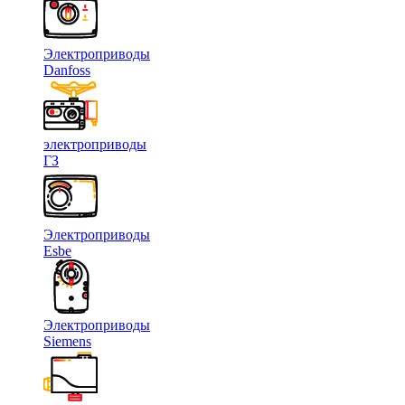
Электроприводы
Danfoss
электроприводы
ГЗ
Электроприводы
Esbe
Электроприводы
Siemens