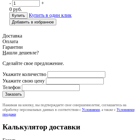
-
+
0
руб.
Купить в один клик
Добавить в избранное
Доставка
Оплата
Гарантии
Н
ашли дешевле?
Сделайте свое предложение.
Укажите количество
Укажите свою цену
Телефон
Нажимая на кнопку, вы подтверждаете свое совершеннолетие, соглашаетесь на
обработку персональных данных в соответствии с
Условиями
, а также с
Условиями
продажи
Калькулятор доставки