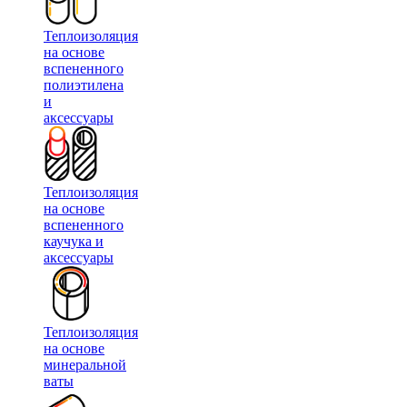
Теплоизоляция
на основе
вспененного
полиэтилена
и
аксессуары
Теплоизоляция
на основе
вспененного
каучука и
аксессуары
Теплоизоляция
на основе
минеральной
ваты