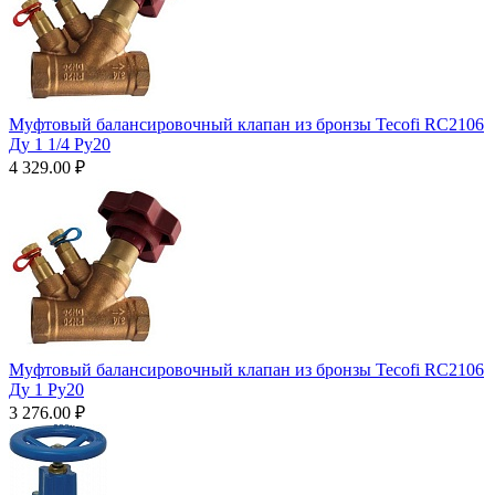
Муфтовый балансировочный клапан из бронзы Tecofi RC2106
Ду 1 1/4 Ру20
4 329.00
₽
Муфтовый балансировочный клапан из бронзы Tecofi RC2106
Ду 1 Ру20
3 276.00
₽