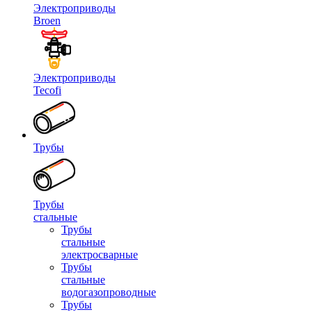
Электроприводы
Broen
Электроприводы
Tecofi
Трубы
Трубы
стальные
Трубы
стальные
электросварные
Трубы
стальные
водогазопроводные
Трубы