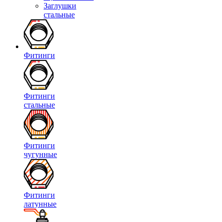
Заглушки
стальные
Фитинги
Фитинги
стальные
Фитинги
чугунные
Фитинги
латунные