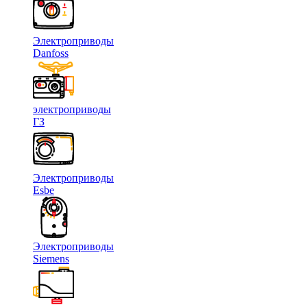
Электроприводы
Danfoss
электроприводы
ГЗ
Электроприводы
Esbe
Электроприводы
Siemens