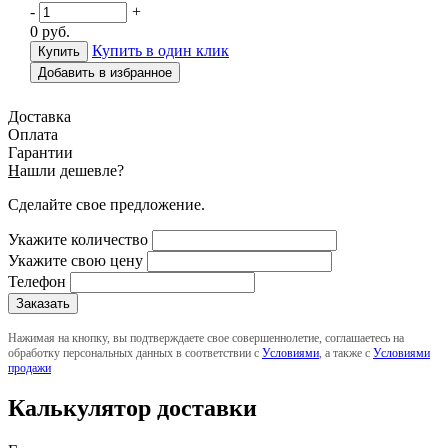
-
+
0
руб.
Купить в один клик
Добавить в избранное
Доставка
Оплата
Гарантии
Н
ашли дешевле?
Сделайте свое предложение.
Укажите количество
Укажите свою цену
Телефон
Нажимая на кнопку, вы подтверждаете свое совершеннолетие, соглашаетесь на
обработку персональных данных в соответствии с
Условиями
, а также с
Условиями
продажи
Калькулятор доставки