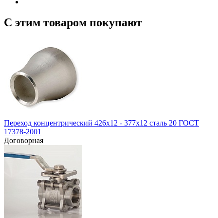
С этим товаром покупают
Переход концентрический 426х12 - 377х12 сталь 20 ГОСТ
17378-2001
Договорная