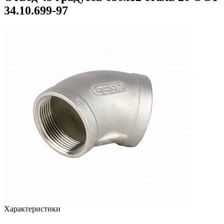
34.10.699-97
Характеристики