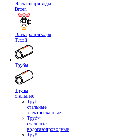
Электроприводы
Broen
Электроприводы
Tecofi
Трубы
Трубы
стальные
Трубы
стальные
электросварные
Трубы
стальные
водогазопроводные
Трубы