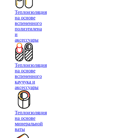
Теплоизоляция
на основе
вспененного
полиэтилена
и
аксессуары
Теплоизоляция
на основе
вспененного
каучука и
аксессуары
Теплоизоляция
на основе
минеральной
ваты