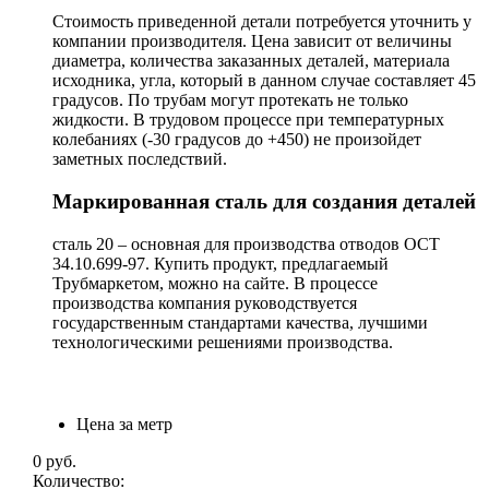
Стоимость приведенной детали потребуется уточнить у
компании производителя. Цена зависит от величины
диаметра, количества заказанных деталей, материала
исходника, угла, который в данном случае составляет 45
градусов. По трубам могут протекать не только
жидкости. В трудовом процессе при температурных
колебаниях (-30 градусов до +450) не произойдет
заметных последствий.
Маркированная сталь для создания деталей
сталь 20 – основная для производства отводов ОСТ
34.10.699-97. Купить продукт, предлагаемый
Трубмаркетом, можно на сайте. В процессе
производства компания руководствуется
государственным стандартами качества, лучшими
технологическими решениями производства.
Цена за метр
0
руб.
Количество: