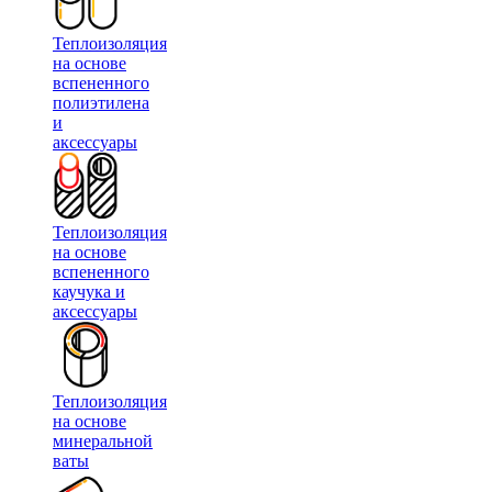
Теплоизоляция
на основе
вспененного
полиэтилена
и
аксессуары
Теплоизоляция
на основе
вспененного
каучука и
аксессуары
Теплоизоляция
на основе
минеральной
ваты