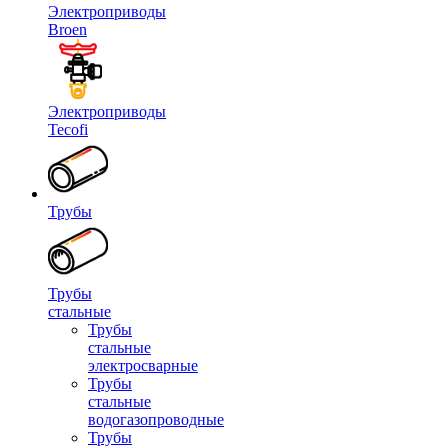
Электроприводы
Broen
Электроприводы
Tecofi
Трубы
Трубы
стальные
Трубы
стальные
электросварные
Трубы
стальные
водогазопроводные
Трубы