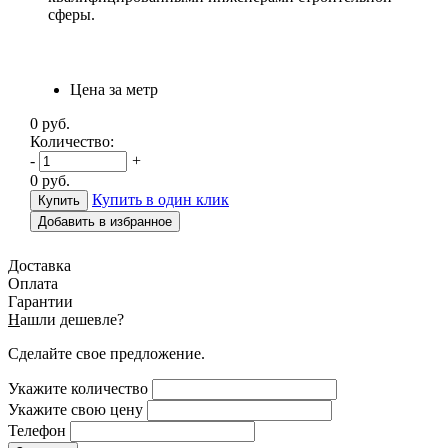
сферы.
Цена за метр
0
руб.
Количество:
-
+
0
руб.
Купить в один клик
Добавить в избранное
Доставка
Оплата
Гарантии
Н
ашли дешевле?
Сделайте свое предложение.
Укажите количество
Укажите свою цену
Телефон