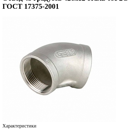
ГОСТ 17375-2001
Характеристики