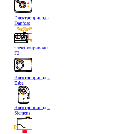
Электроприводы
Danfoss
электроприводы
ГЗ
Электроприводы
Esbe
Электроприводы
Siemens