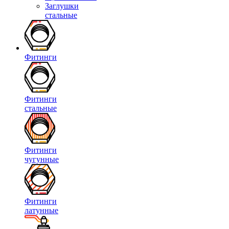
Заглушки
стальные
Фитинги
Фитинги
стальные
Фитинги
чугунные
Фитинги
латунные