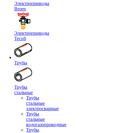
Электроприводы
Broen
Электроприводы
Tecofi
Трубы
Трубы
стальные
Трубы
стальные
электросварные
Трубы
стальные
водогазопроводные
Трубы