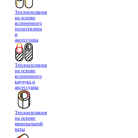
Теплоизоляция
на основе
вспененного
полиэтилена
и
аксессуары
Теплоизоляция
на основе
вспененного
каучука и
аксессуары
Теплоизоляция
на основе
минеральной
ваты