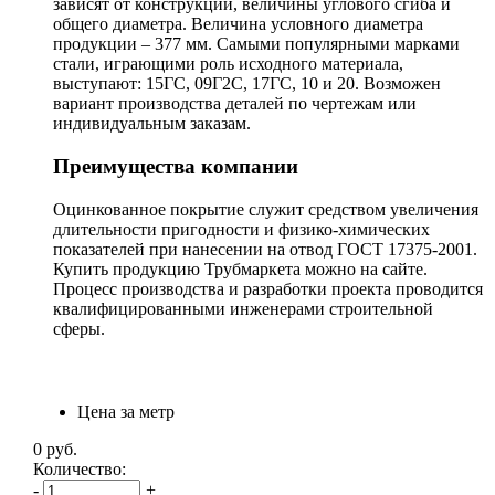
зависят от конструкции, величины углового сгиба и
общего диаметра. Величина условного диаметра
продукции – 377 мм. Самыми популярными марками
стали, играющими роль исходного материала,
выступают: 15ГС, 09Г2С, 17ГС, 10 и 20. Возможен
вариант производства деталей по чертежам или
индивидуальным заказам.
Преимущества компании
Оцинкованное покрытие служит средством увеличения
длительности пригодности и физико-химических
показателей при нанесении на отвод ГОСТ 17375-2001.
Купить продукцию Трубмаркета можно на сайте.
Процесс производства и разработки проекта проводится
квалифицированными инженерами строительной
сферы.
Цена за метр
0
руб.
Количество:
-
+