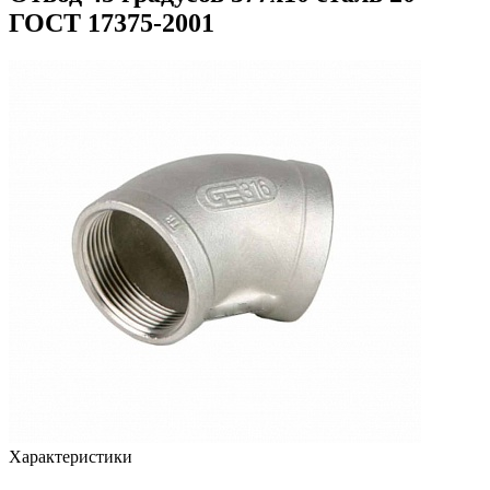
ГОСТ 17375-2001
Характеристики