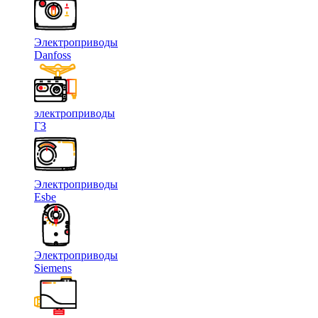
Электроприводы
Danfoss
электроприводы
ГЗ
Электроприводы
Esbe
Электроприводы
Siemens