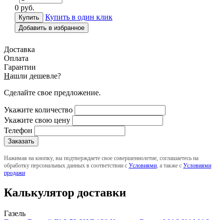
0
руб.
Купить в один клик
Добавить в избранное
Доставка
Оплата
Гарантии
Н
ашли дешевле?
Сделайте свое предложение.
Укажите количество
Укажите свою цену
Телефон
Нажимая на кнопку, вы подтверждаете свое совершеннолетие, соглашаетесь на
обработку персональных данных в соответствии с
Условиями
, а также с
Условиями
продажи
Калькулятор доставки
Газель