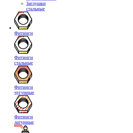
Заглушки
стальные
Фитинги
Фитинги
стальные
Фитинги
чугунные
Фитинги
латунные