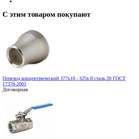
С этим товаром покупают
Переход концентрический 377х10 - 325х 8 сталь 20 ГОСТ
17378-2001
Договорная