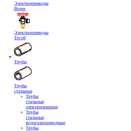
Электроприводы
Broen
Электроприводы
Tecofi
Трубы
Трубы
стальные
Трубы
стальные
электросварные
Трубы
стальные
водогазопроводные
Трубы