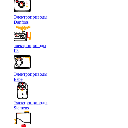
Электроприводы
Danfoss
электроприводы
ГЗ
Электроприводы
Esbe
Электроприводы
Siemens