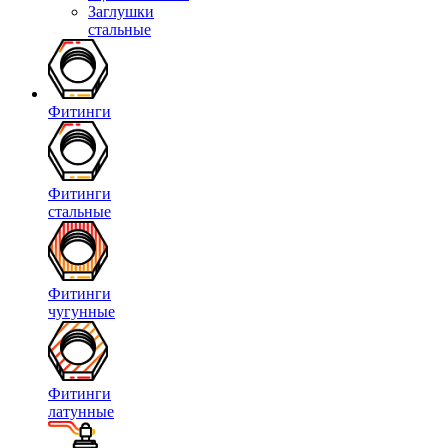
Заглушки
стальные
Фитинги
Фитинги
стальные
Фитинги
чугунные
Фитинги
латунные