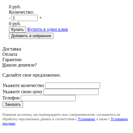
0
руб.
Количество:
-
+
0
руб.
Купить в один клик
Добавить в избранное
Доставка
Оплата
Гарантии
Н
ашли дешевле?
Сделайте свое предложение.
Укажите количество
Укажите свою цену
Телефон
Нажимая на кнопку, вы подтверждаете свое совершеннолетие, соглашаетесь на
обработку персональных данных в соответствии с
Условиями
, а также с
Условиями
продажи