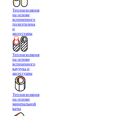
Теплоизоляция
на основе
вспененного
полиэтилена
и
аксессуары
Теплоизоляция
на основе
вспененного
каучука и
аксессуары
Теплоизоляция
на основе
минеральной
ваты