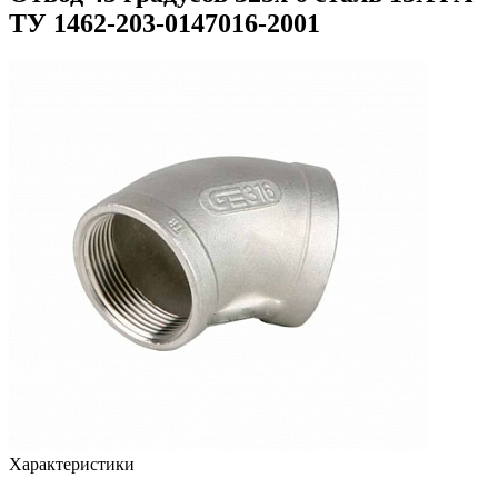
ТУ 1462-203-0147016-2001
Характеристики