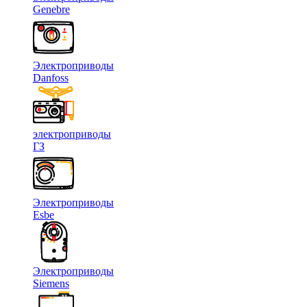
Genebre
Электроприводы
Danfoss
электроприводы
ГЗ
Электроприводы
Esbe
Электроприводы
Siemens