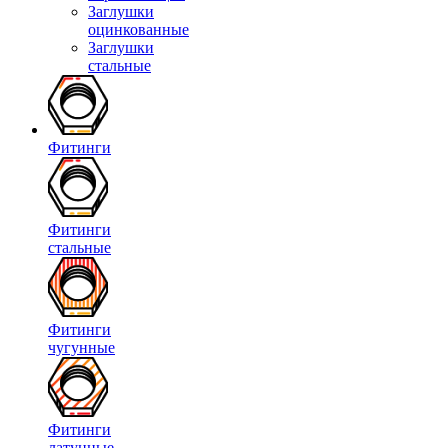
Заглушки
оцинкованные
Заглушки
стальные
Фитинги
Фитинги
стальные
Фитинги
чугунные
Фитинги
латунные