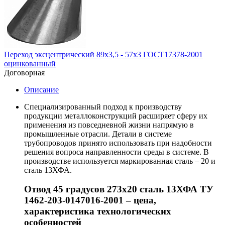
Переход эксцентрический 89х3,5 - 57х3 ГОСТ17378-2001
оцинкованный
Договорная
Описание
Специализированный подход к производству
продукции металлоконструкций расширяет сферу их
применения из повседневной жизни напрямую в
промышленные отрасли. Детали в системе
трубопроводов принято использовать при надобности
решения вопроса направленности среды в системе. В
производстве используется маркированная сталь – 20 и
сталь 13ХФА.
Отвод 45 градусов 273х20 сталь 13ХФА ТУ
1462-203-0147016-2001 – цена,
характеристика технологических
особенностей