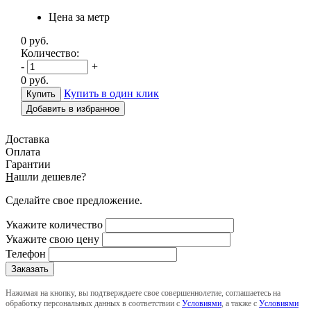
Цена за метр
0
руб.
Количество:
-
+
0
руб.
Купить в один клик
Добавить в избранное
Доставка
Оплата
Гарантии
Н
ашли дешевле?
Сделайте свое предложение.
Укажите количество
Укажите свою цену
Телефон
Нажимая на кнопку, вы подтверждаете свое совершеннолетие, соглашаетесь на
обработку персональных данных в соответствии с
Условиями
, а также с
Условиями