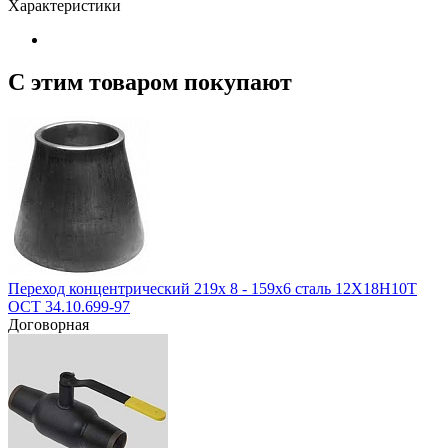
Характеристики
С этим товаром покупают
Переход концентрический 219х 8 - 159х6 сталь 12Х18Н10Т
ОСТ 34.10.699-97
Договорная