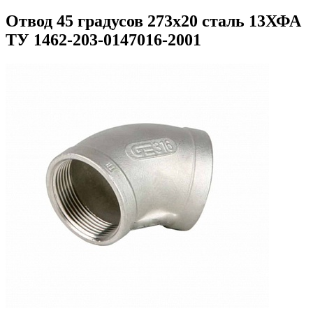
Отвод 45 градусов 273х20 сталь 13ХФА
ТУ 1462-203-0147016-2001