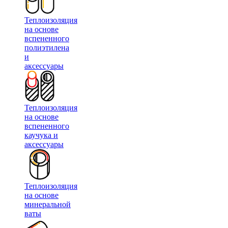
Теплоизоляция
на основе
вспененного
полиэтилена
и
аксессуары
Теплоизоляция
на основе
вспененного
каучука и
аксессуары
Теплоизоляция
на основе
минеральной
ваты