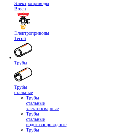
Электроприводы
Broen
Электроприводы
Tecofi
Трубы
Трубы
стальные
Трубы
стальные
электросварные
Трубы
стальные
водогазопроводные
Трубы