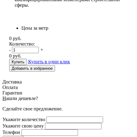
сферы.
Цена за метр
0
руб.
Количество:
-
+
0
руб.
Купить в один клик
Добавить в избранное
Доставка
Оплата
Гарантии
Н
ашли дешевле?
Сделайте свое предложение.
Укажите количество
Укажите свою цену
Телефон