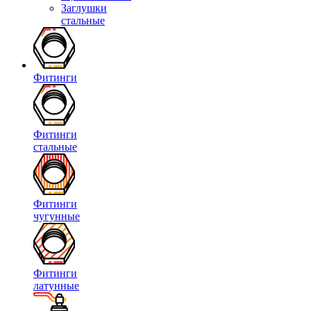
Заглушки
стальные
Фитинги
Фитинги
стальные
Фитинги
чугунные
Фитинги
латунные