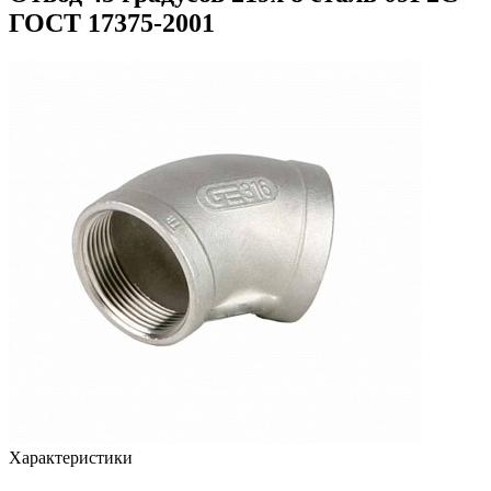
ГОСТ 17375-2001
Характеристики