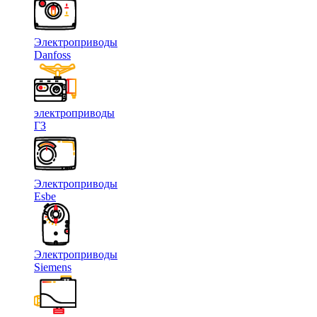
Электроприводы
Danfoss
электроприводы
ГЗ
Электроприводы
Esbe
Электроприводы
Siemens