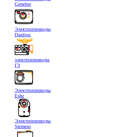
Genebre
Электроприводы
Danfoss
электроприводы
ГЗ
Электроприводы
Esbe
Электроприводы
Siemens