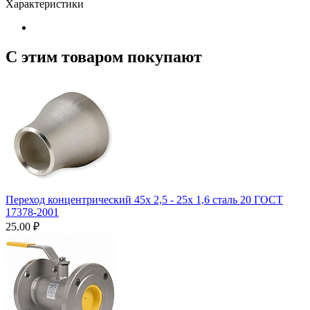
Характеристики
С этим товаром покупают
Переход концентрический 45х 2,5 - 25х 1,6 сталь 20 ГОСТ
17378-2001
25.00
₽