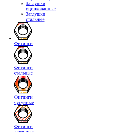
Заглушки
оцинкованные
Заглушки
стальные
Фитинги
Фитинги
стальные
Фитинги
чугунные
Фитинги
латунные