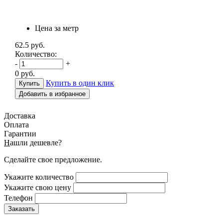
Цена за метр
62.5
руб.
Количество:
-
+
0
руб.
Купить в один клик
Добавить в избранное
Доставка
Оплата
Гарантии
Н
ашли дешевле?
Сделайте свое предложение.
Укажите количество
Укажите свою цену
Телефон