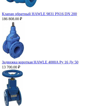
Клапан обратный HAWLE 9831 PN16 DN 200
186 808.00
₽
Задвижка короткая HAWLE 4000A Ру 16 Ду 50
13 700.00
₽