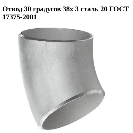
Отвод 30 градусов 38х 3 сталь 20 ГОСТ
17375-2001