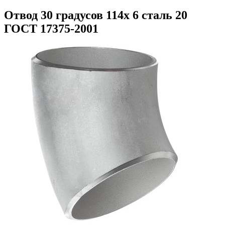
Отвод 30 градусов 114х 6 сталь 20
ГОСТ 17375-2001