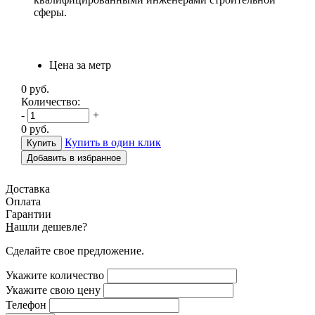
сферы.
Цена за метр
0
руб.
Количество:
-
+
0
руб.
Купить в один клик
Добавить в избранное
Доставка
Оплата
Гарантии
Н
ашли дешевле?
Сделайте свое предложение.
Укажите количество
Укажите свою цену
Телефон