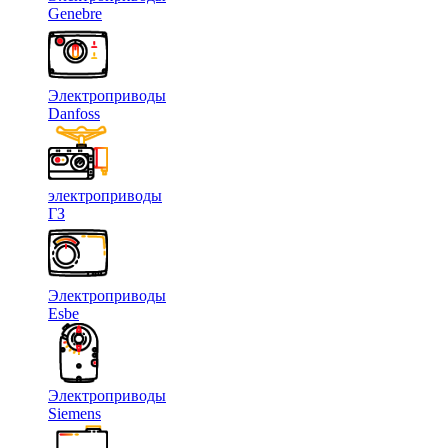
Genebre
Электроприводы
Danfoss
электроприводы
ГЗ
Электроприводы
Esbe
Электроприводы
Siemens