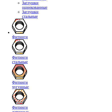
Заглушки
оцинкованные
Заглушки
стальные
Фитинги
Фитинги
стальные
Фитинги
чугунные
Фитинги
латунные