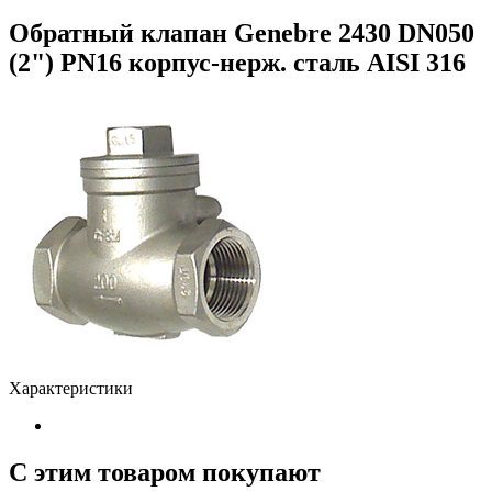
Обратный клапан Genebre 2430 DN050
(2") PN16 корпус-нерж. сталь AISI 316
Характеристики
С этим товаром покупают