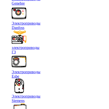
Genebre
Электроприводы
Danfoss
электроприводы
ГЗ
Электроприводы
Esbe
Электроприводы
Siemens