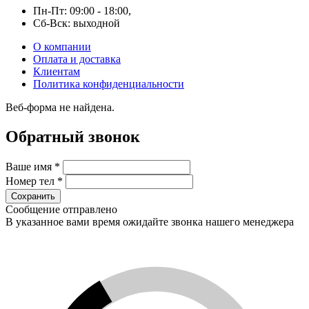
Пн-Пт: 09:00 - 18:00
,
Cб-Вск: выходной
О компании
Оплата и доставка
Клиентам
Политика конфиденциальности
Веб-форма не найдена.
Обратный звонок
Ваше имя
*
Номер тел
*
Сообщение отправлено
В указанное вами время ожидайте звонка нашего менеджера