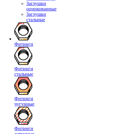
Заглушки
оцинкованные
Заглушки
стальные
Фитинги
Фитинги
стальные
Фитинги
чугунные
Фитинги
латунные