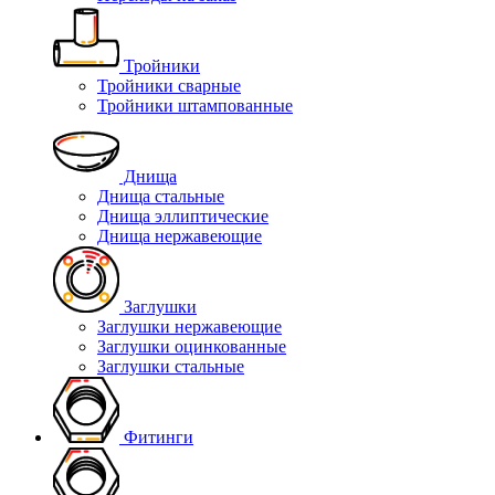
Тройники
Тройники сварные
Тройники штампованные
Днища
Днища стальные
Днища эллиптические
Днища нержавеющие
Заглушки
Заглушки нержавеющие
Заглушки оцинкованные
Заглушки стальные
Фитинги