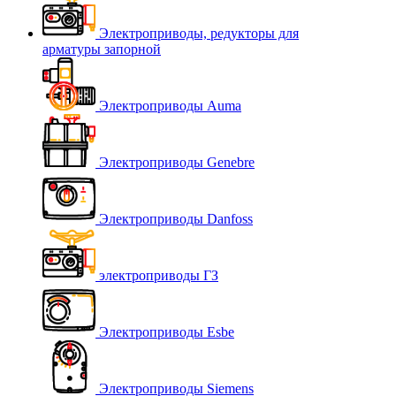
Электроприводы, редукторы для
арматуры запорной
Электроприводы Auma
Электроприводы Genebre
Электроприводы Danfoss
электроприводы ГЗ
Электроприводы Esbe
Электроприводы Siemens