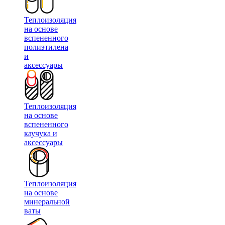
Теплоизоляция
на основе
вспененного
полиэтилена
и
аксессуары
Теплоизоляция
на основе
вспененного
каучука и
аксессуары
Теплоизоляция
на основе
минеральной
ваты