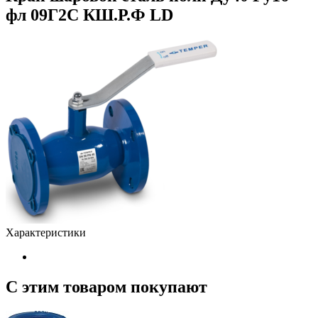
фл 09Г2С КШ.Р.Ф LD
Характеристики
С этим товаром покупают