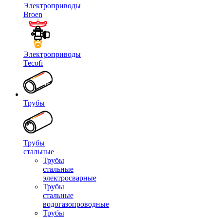
Электроприводы
Broen
Электроприводы
Tecofi
Трубы
Трубы
стальные
Трубы
стальные
электросварные
Трубы
стальные
водогазопроводные
Трубы