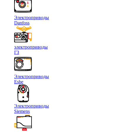
Электроприводы
Danfoss
электроприводы
ГЗ
Электроприводы
Esbe
Электроприводы
Siemens