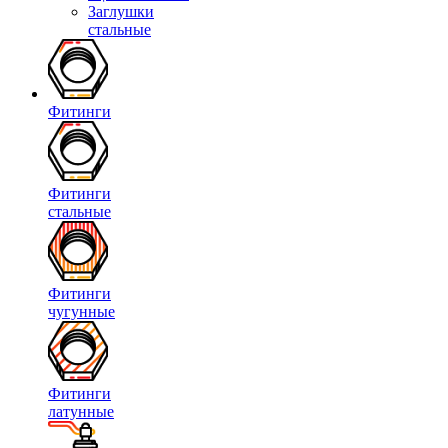
Заглушки
стальные
Фитинги
Фитинги
стальные
Фитинги
чугунные
Фитинги
латунные