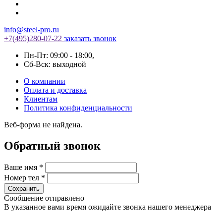
info@steel-pro.ru
+7(495)
280-07-22
заказать звонок
Пн-Пт: 09:00 - 18:00
,
Cб-Вск: выходной
О компании
Оплата и доставка
Клиентам
Политика конфиденциальности
Веб-форма не найдена.
Обратный звонок
Ваше имя
*
Номер тел
*
Сообщение отправлено
В указанное вами время ожидайте звонка нашего менеджера