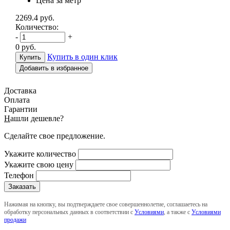
Цена за метр
2269.4
руб.
Количество:
-
+
0
руб.
Купить в один клик
Добавить в избранное
Доставка
Оплата
Гарантии
Н
ашли дешевле?
Сделайте свое предложение.
Укажите количество
Укажите свою цену
Телефон
Нажимая на кнопку, вы подтверждаете свое совершеннолетие, соглашаетесь на
обработку персональных данных в соответствии с
Условиями
, а также с
Условиями
продажи