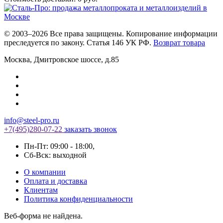
© 2003–2026 Все права защищены. Копирование информации
преследуется по закону. Статья 146 УК РФ.
Возврат товара
Москва
,
Дмитровское шоссе, д.85
info@steel-pro.ru
+7(495)
280-07-22
заказать звонок
Пн-Пт: 09:00 - 18:00
,
Cб-Вск: выходной
О компании
Оплата и доставка
Клиентам
Политика конфиденциальности
Веб-форма не найдена.