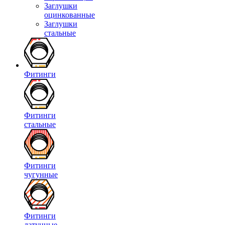
Заглушки
оцинкованные
Заглушки
стальные
Фитинги
Фитинги
стальные
Фитинги
чугунные
Фитинги
латунные