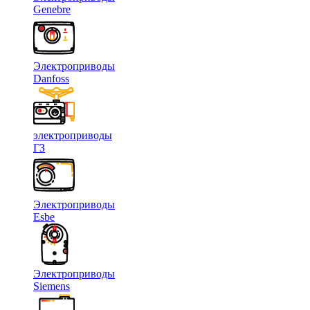
Genebre
Электроприводы
Danfoss
электроприводы
ГЗ
Электроприводы
Esbe
Электроприводы
Siemens