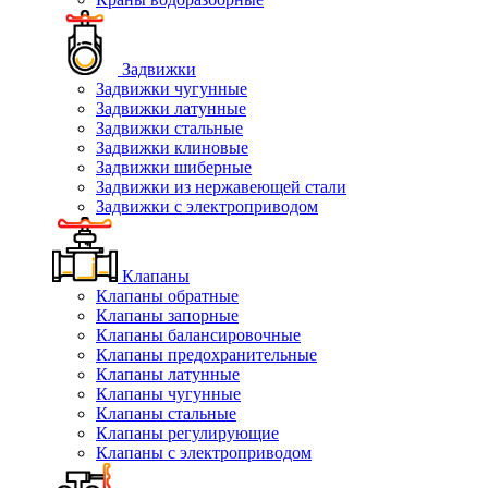
Задвижки
Задвижки чугунные
Задвижки латунные
Задвижки стальные
Задвижки клиновые
Задвижки шиберные
Задвижки из нержавеющей стали
Задвижки с электроприводом
Клапаны
Клапаны обратные
Клапаны запорные
Клапаны балансировочные
Клапаны предохранительные
Клапаны латунные
Клапаны чугунные
Клапаны стальные
Клапаны регулирующие
Клапаны с электроприводом