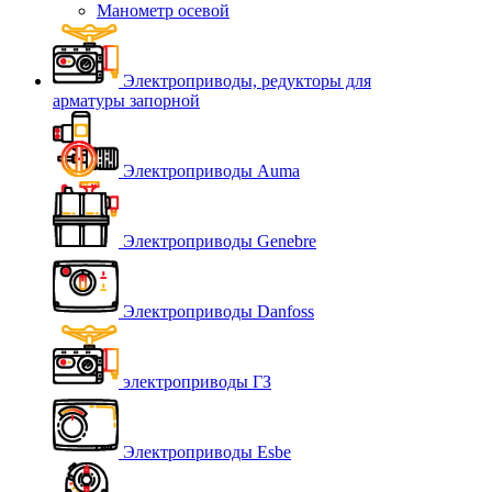
Манометр осевой
Электроприводы, редукторы для
арматуры запорной
Электроприводы Auma
Электроприводы Genebre
Электроприводы Danfoss
электроприводы ГЗ
Электроприводы Esbe