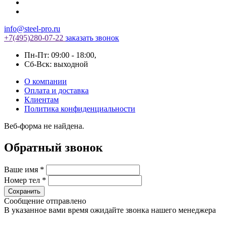
info@steel-pro.ru
+7(495)
280-07-22
заказать звонок
Пн-Пт: 09:00 - 18:00
,
Cб-Вск: выходной
О компании
Оплата и доставка
Клиентам
Политика конфиденциальности
Веб-форма не найдена.
Обратный звонок
Ваше имя
*
Номер тел
*
Сообщение отправлено
В указанное вами время ожидайте звонка нашего менеджера