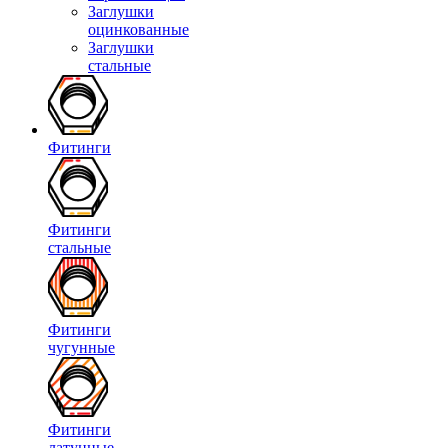
Заглушки
оцинкованные
Заглушки
стальные
Фитинги
Фитинги
стальные
Фитинги
чугунные
Фитинги
латунные