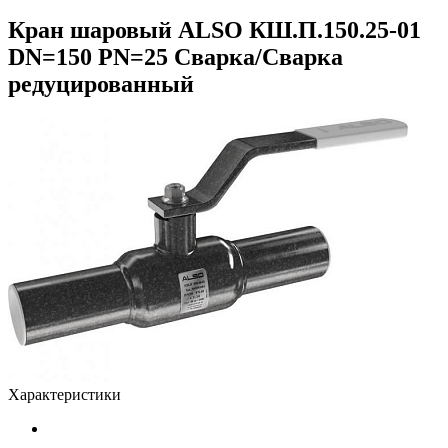
Кран шаровый ALSO КШ.П.150.25-01
DN=150 PN=25 Сварка/Сварка
редуцированный
Характеристики