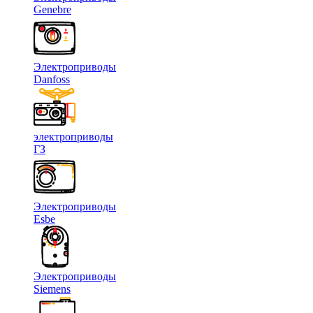
Genebre
Электроприводы
Danfoss
электроприводы
ГЗ
Электроприводы
Esbe
Электроприводы
Siemens