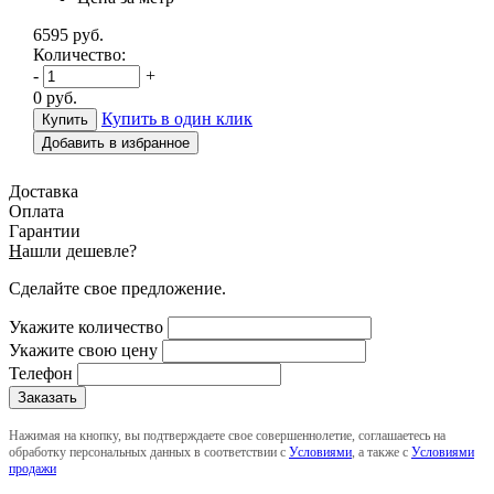
6595
руб.
Количество:
-
+
0
руб.
Купить в один клик
Добавить в избранное
Доставка
Оплата
Гарантии
Н
ашли дешевле?
Сделайте свое предложение.
Укажите количество
Укажите свою цену
Телефон
Нажимая на кнопку, вы подтверждаете свое совершеннолетие, соглашаетесь на
обработку персональных данных в соответствии с
Условиями
, а также с
Условиями
продажи