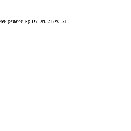
ней резьбой Rp 1¼ DN32 Kvs 121