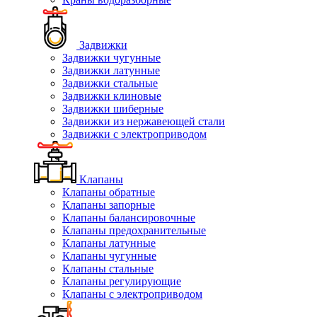
Задвижки
Задвижки чугунные
Задвижки латунные
Задвижки стальные
Задвижки клиновые
Задвижки шиберные
Задвижки из нержавеющей стали
Задвижки с электроприводом
Клапаны
Клапаны обратные
Клапаны запорные
Клапаны балансировочные
Клапаны предохранительные
Клапаны латунные
Клапаны чугунные
Клапаны стальные
Клапаны регулирующие
Клапаны с электроприводом