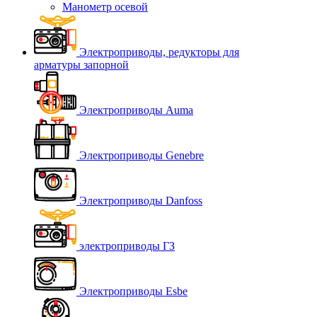
Манометр осевой
Электроприводы, редукторы для
арматуры запорной
Электроприводы Auma
Электроприводы Genebre
Электроприводы Danfoss
электроприводы ГЗ
Электроприводы Esbe