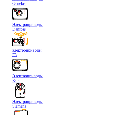
Genebre
Электроприводы
Danfoss
электроприводы
ГЗ
Электроприводы
Esbe
Электроприводы
Siemens