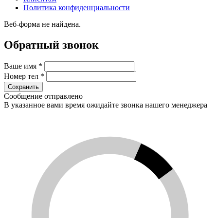
Политика конфиденциальности
Веб-форма не найдена.
Обратный звонок
Ваше имя
*
Номер тел
*
Сообщение отправлено
В указанное вами время ожидайте звонка нашего менеджера