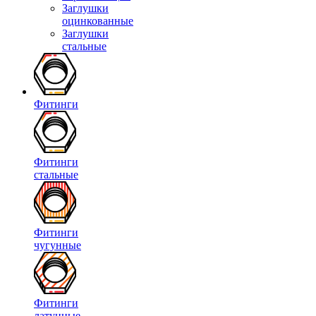
Заглушки
оцинкованные
Заглушки
стальные
Фитинги
Фитинги
стальные
Фитинги
чугунные
Фитинги
латунные