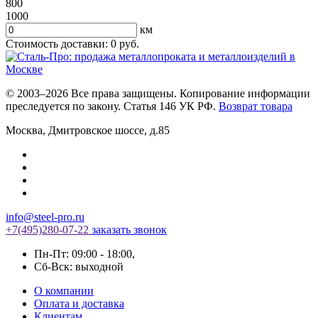
800
1000
км
Стоимость доставки:
0
руб.
© 2003–2026 Все права защищены. Копирование информации
преследуется по закону. Статья 146 УК РФ.
Возврат товара
Москва
,
Дмитровское шоссе, д.85
info@steel-pro.ru
+7(495)
280-07-22
заказать звонок
Пн-Пт: 09:00 - 18:00
,
Cб-Вск: выходной
О компании
Оплата и доставка
Клиентам