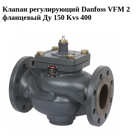
Клапан регулирующий Danfoss VFM 2
фланцевый Ду 150 Kvs 400