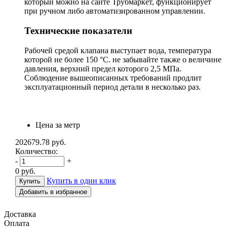
который можно на сайте Трубмаркет, функционирует
при ручном либо автоматизированном управлении.
Технические показатели
Рабочей средой клапана выступает вода, температура
которой не более 150 °С. не забывайте также о величине
давления, верхний предел которого 2,5 МПа.
Соблюдение вышеописанных требований продлит
эксплуатационный период детали в несколько раз.
Цена за метр
202679.78
руб.
Количество:
-
+
0
руб.
Купить в один клик
Добавить в избранное
Доставка
Оплата